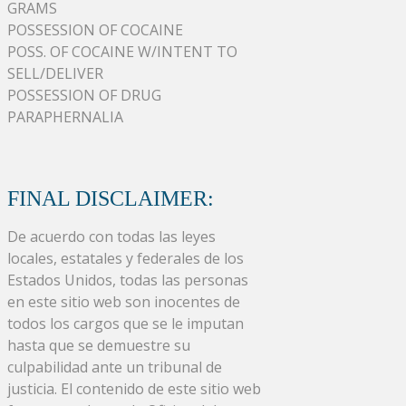
GRAMS
POSSESSION OF COCAINE
POSS. OF COCAINE W/INTENT TO
SELL/DELIVER
POSSESSION OF DRUG
PARAPHERNALIA
FINAL DISCLAIMER:
De acuerdo con todas las leyes
locales, estatales y federales de los
Estados Unidos, todas las personas
en este sitio web son inocentes de
todos los cargos que se le imputan
hasta que se demuestre su
culpabilidad ante un tribunal de
justicia. El contenido de este sitio web