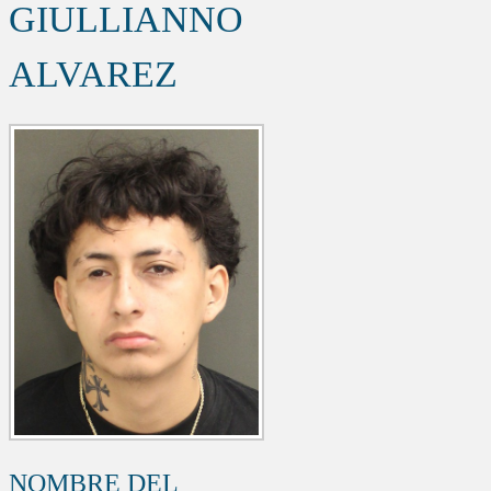
GIULLIANNO
ALVAREZ
NOMBRE DEL