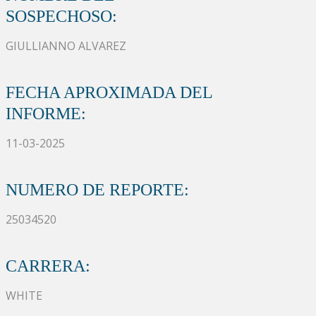
SOSPECHOSO:
GIULLIANNO ALVAREZ
FECHA APROXIMADA DEL
INFORME:
11-03-2025
NUMERO DE REPORTE:
25034520
CARRERA:
WHITE