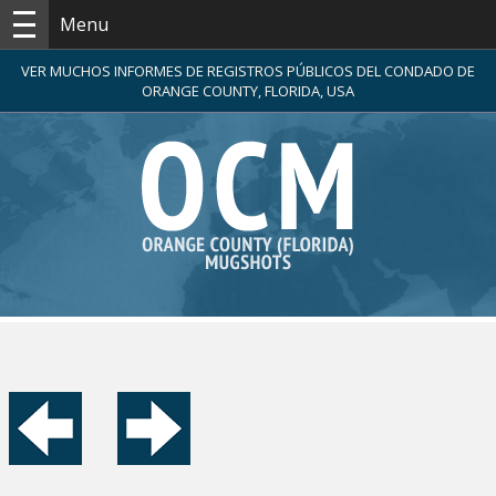
Menu
VER MUCHOS INFORMES DE REGISTROS PÚBLICOS DEL CONDADO DE
ORANGE COUNTY, FLORIDA, USA