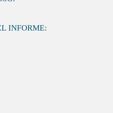
L INFORME: