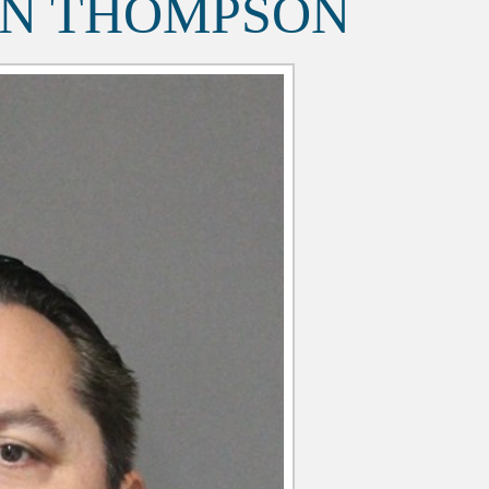
ON THOMPSON