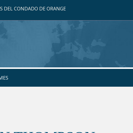
OS DEL CONDADO DE ORANGE
MES