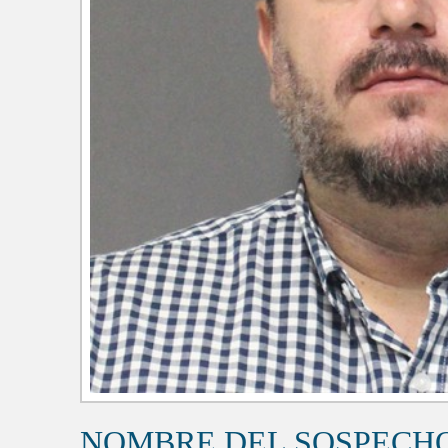
NOMBRE DEL SOSPECH