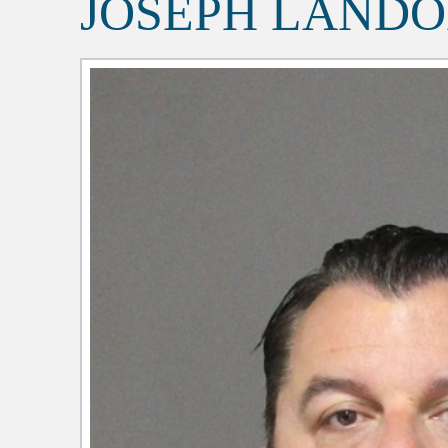
JOSEPH LAND