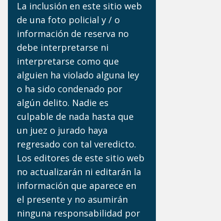
La inclusión en este sitio web
de una foto policial y / o
información de reserva no
debe interpretarse ni
interpretarse como que
alguien ha violado alguna ley
o ha sido condenado por
algún delito. Nadie es
culpable de nada hasta que
un juez o jurado haya
regresado con tal veredicto.
Los editores de este sitio web
no actualizarán ni editarán la
información que aparece en
el presente y no asumirán
ninguna responsabilidad por