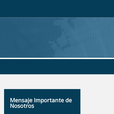
Mensaje Importante de
Nosotros