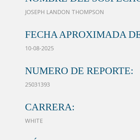
JOSEPH LANDON THOMPSON
FECHA APROXIMADA DE
10-08-2025
NUMERO DE REPORTE:
25031393
CARRERA:
WHITE