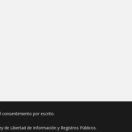
el consentimiento por escrito.
y de Libertad de Información y Registros Públicos.