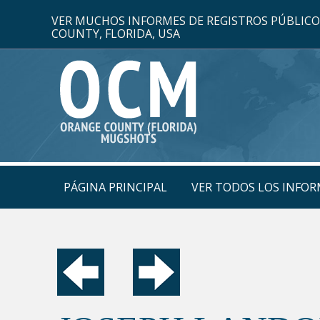
VER MUCHOS INFORMES DE REGISTROS PÚBLIC
COUNTY, FLORIDA, USA
PÁGINA PRINCIPAL
VER TODOS LOS INFOR