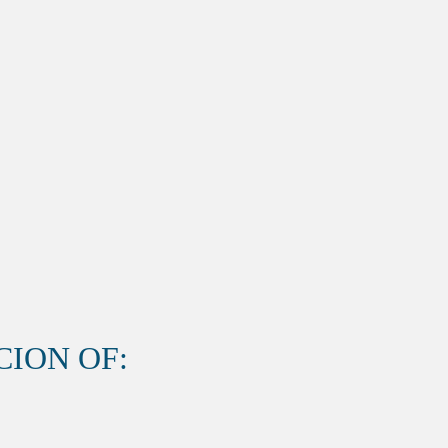
ION OF: