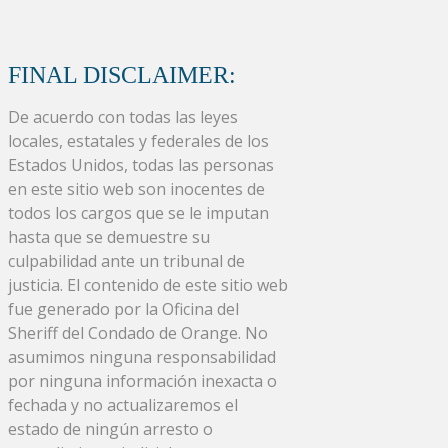
FINAL DISCLAIMER:
De acuerdo con todas las leyes
locales, estatales y federales de los
Estados Unidos, todas las personas
en este sitio web son inocentes de
todos los cargos que se le imputan
hasta que se demuestre su
culpabilidad ante un tribunal de
justicia. El contenido de este sitio web
fue generado por la Oficina del
Sheriff del Condado de Orange. No
asumimos ninguna responsabilidad
por ninguna información inexacta o
fechada y no actualizaremos el
estado de ningún arresto o