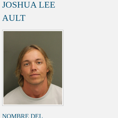
JOSHUA LEE
AULT
NOMBRE DEL