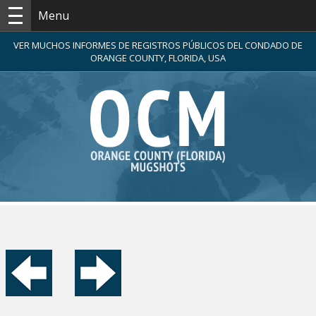
Menu
VER MUCHOS INFORMES DE REGISTROS PÚBLICOS DEL CONDADO DE
ORANGE COUNTY, FLORIDA, USA