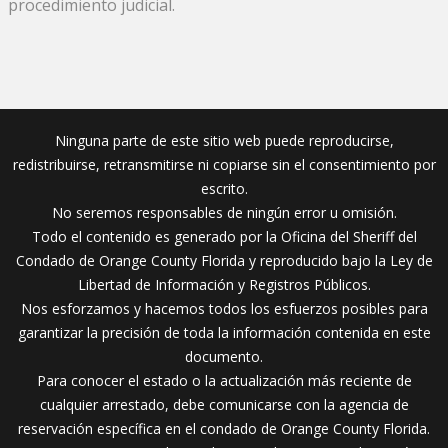
procedimiento judicial.
Ninguna parte de este sitio web puede reproducirse,
redistribuirse, retransmitirse ni copiarse sin el consentimiento por
escrito.
No seremos responsables de ningún error u omisión.
Todo el contenido es generado por la Oficina del Sheriff del
Condado de Orange County Florida y reproducido bajo la Ley de
Libertad de Información y Registros Públicos.
Nos esforzamos y hacemos todos los esfuerzos posibles para
garantizar la precisión de toda la información contenida en este
documento.
Para conocer el estado o la actualización más reciente de
cualquier arrestado, debe comunicarse con la agencia de
reservación específica en el condado de Orange County Florida.