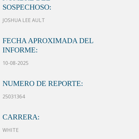
SOSPECHOSO:
JOSHUA LEE AULT
FECHA APROXIMADA DEL
INFORME:
10-08-2025
NUMERO DE REPORTE:
25031364
CARRERA:
WHITE