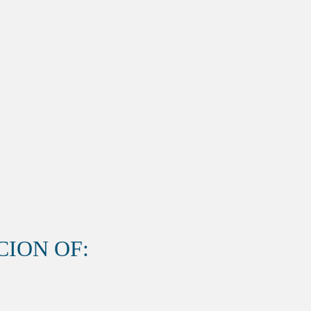
ION OF: