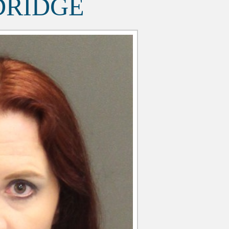
DRIDGE