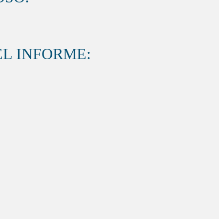
L INFORME: