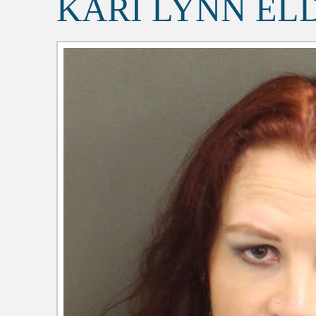
KARI LYNN EL