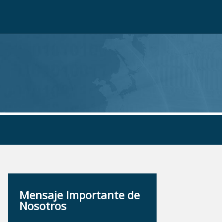
Mensaje Importante de
Nosotros