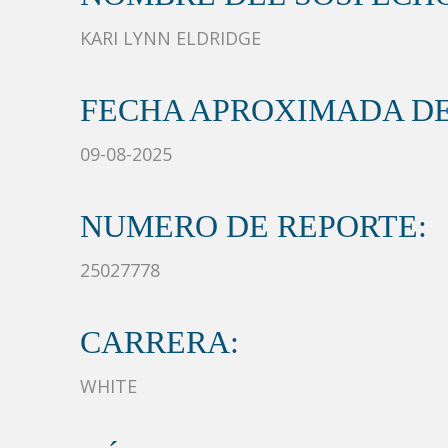
KARI LYNN ELDRIDGE
FECHA APROXIMADA DE
09-08-2025
NUMERO DE REPORTE:
25027778
CARRERA:
WHITE