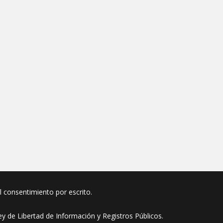
el consentimiento por escrito.
y de Libertad de Información y Registros Públicos.