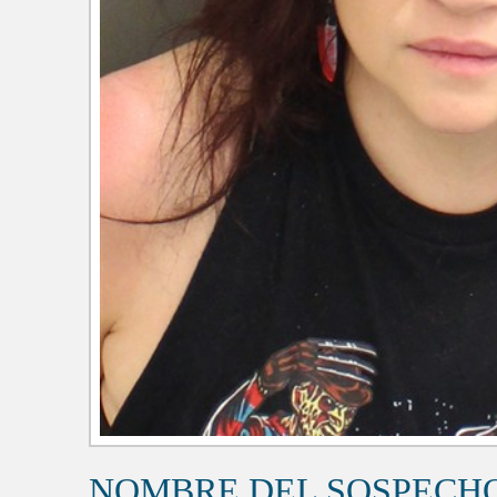
NOMBRE DEL SOSPECH