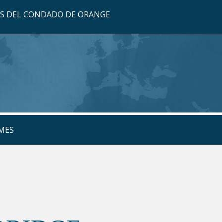
OS DEL CONDADO DE ORANGE
MES