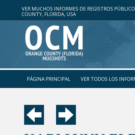
VER MUCHOS INFORMES DE REGISTROS PÚBLIC
COUNTY, FLORIDA, USA
PÁGINA PRINCIPAL
VER TODOS LOS INFOR