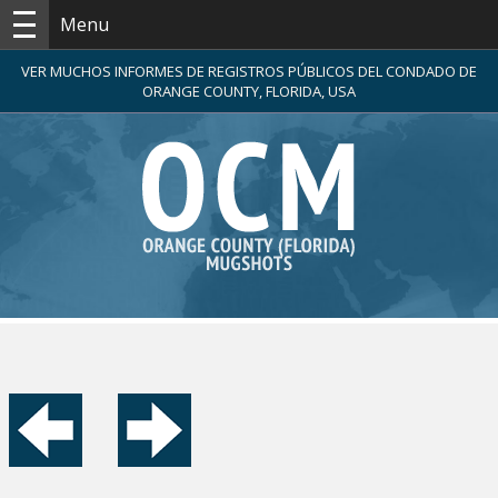
Menu
VER MUCHOS INFORMES DE REGISTROS PÚBLICOS DEL CONDADO DE
ORANGE COUNTY, FLORIDA, USA