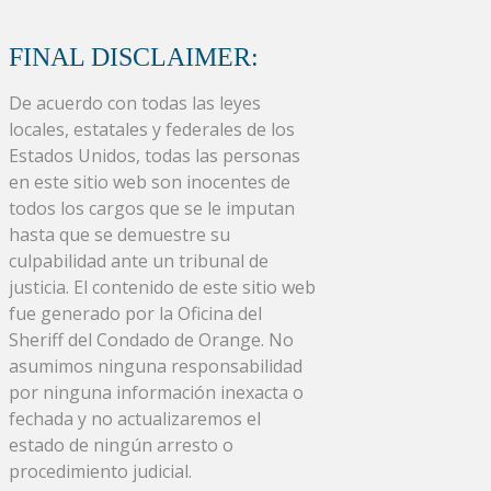
FINAL DISCLAIMER:
De acuerdo con todas las leyes
locales, estatales y federales de los
Estados Unidos, todas las personas
en este sitio web son inocentes de
todos los cargos que se le imputan
hasta que se demuestre su
culpabilidad ante un tribunal de
justicia. El contenido de este sitio web
fue generado por la Oficina del
Sheriff del Condado de Orange. No
asumimos ninguna responsabilidad
por ninguna información inexacta o
fechada y no actualizaremos el
estado de ningún arresto o
procedimiento judicial.