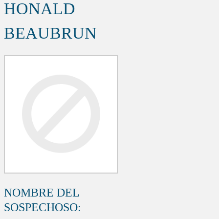
HONALD
BEAUBRUN
NOMBRE DEL
SOSPECHOSO: