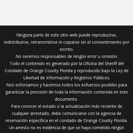
Ninguna parte de este sitio web puede reproducirse,
redistribuirse, retransmitirse ni copiarse sin el consentimiento por
escrito.
No seremos responsables de ningún error u omisión.
Todo el contenido es generado por la Oficina del Sheriff del
Condado de Orange County Florida y reproducido bajo la Ley de
Libertad de Información y Registros Públicos.
Nos esforzamos y hacemos todos los esfuerzos posibles para
garantizar la precisión de toda la información contenida en este
documento.
Para conocer el estado o la actualización más reciente de
cualquier arrestado, debe comunicarse con la agencia de
reservación específica en el condado de Orange County Florida.
Un arresto no es evidencia de que se haya cometido ningún