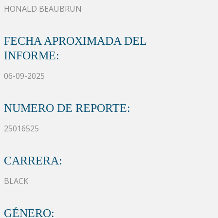
HONALD BEAUBRUN
FECHA APROXIMADA DEL
INFORME:
06-09-2025
NUMERO DE REPORTE:
25016525
CARRERA:
BLACK
GÉNERO: