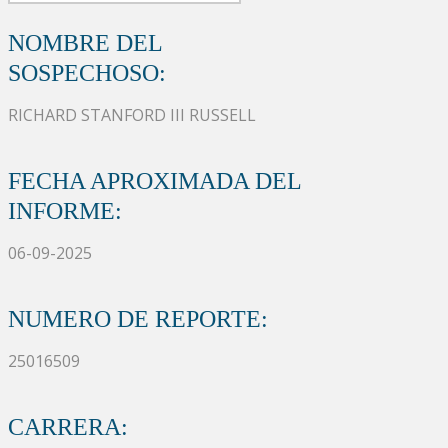
NOMBRE DEL
SOSPECHOSO:
RICHARD STANFORD III RUSSELL
FECHA APROXIMADA DEL
INFORME:
06-09-2025
NUMERO DE REPORTE:
25016509
CARRERA: