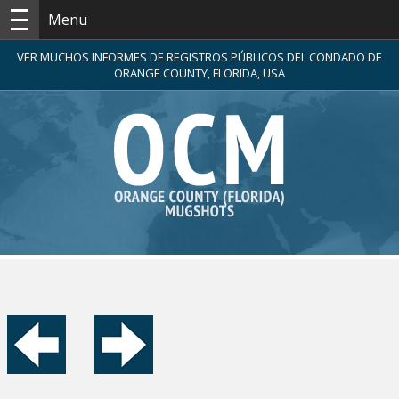
Menu
VER MUCHOS INFORMES DE REGISTROS PÚBLICOS DEL CONDADO DE
ORANGE COUNTY, FLORIDA, USA