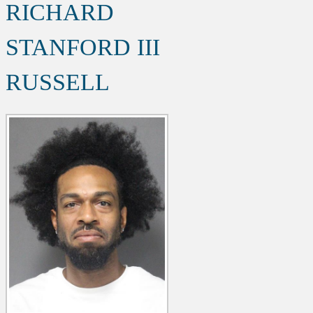
RICHARD
STANFORD III
RUSSELL