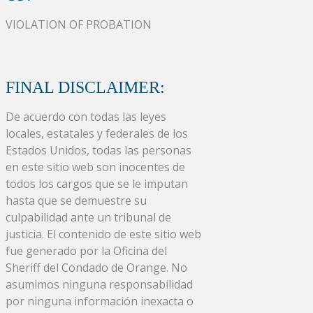
VIOLATION OF PROBATION
FINAL DISCLAIMER:
De acuerdo con todas las leyes
locales, estatales y federales de los
Estados Unidos, todas las personas
en este sitio web son inocentes de
todos los cargos que se le imputan
hasta que se demuestre su
culpabilidad ante un tribunal de
justicia. El contenido de este sitio web
fue generado por la Oficina del
Sheriff del Condado de Orange. No
asumimos ninguna responsabilidad
por ninguna información inexacta o