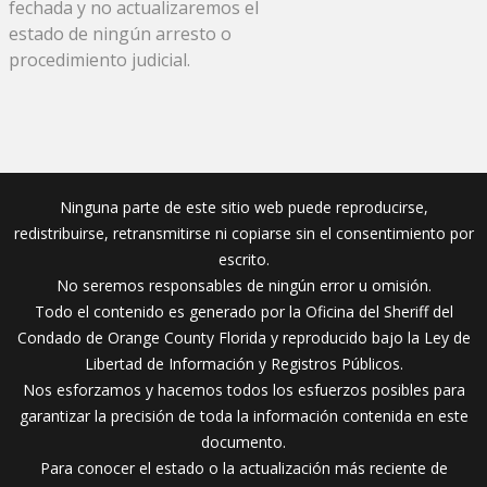
fechada y no actualizaremos el
estado de ningún arresto o
procedimiento judicial.
Ninguna parte de este sitio web puede reproducirse,
redistribuirse, retransmitirse ni copiarse sin el consentimiento por
escrito.
No seremos responsables de ningún error u omisión.
Todo el contenido es generado por la Oficina del Sheriff del
Condado de Orange County Florida y reproducido bajo la Ley de
Libertad de Información y Registros Públicos.
Nos esforzamos y hacemos todos los esfuerzos posibles para
garantizar la precisión de toda la información contenida en este
documento.
Para conocer el estado o la actualización más reciente de