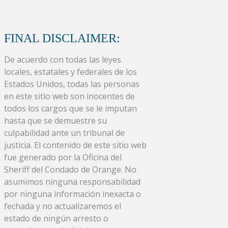
FINAL DISCLAIMER:
De acuerdo con todas las leyes
locales, estatales y federales de los
Estados Unidos, todas las personas
en este sitio web son inocentes de
todos los cargos que se le imputan
hasta que se demuestre su
culpabilidad ante un tribunal de
justicia. El contenido de este sitio web
fue generado por la Oficina del
Sheriff del Condado de Orange. No
asumimos ninguna responsabilidad
por ninguna información inexacta o
fechada y no actualizaremos el
estado de ningún arresto o