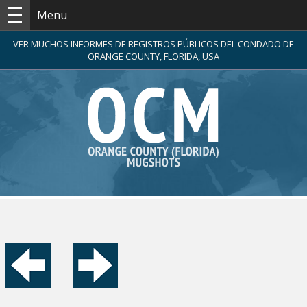
Menu
VER MUCHOS INFORMES DE REGISTROS PÚBLICOS DEL CONDADO DE
ORANGE COUNTY, FLORIDA, USA