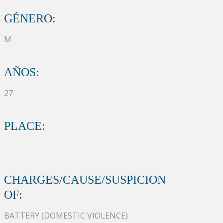
GÉNERO:
M
AÑOS:
27
PLACE:
CHARGES/CAUSE/SUSPICION
OF:
BATTERY (DOMESTIC VIOLENCE)