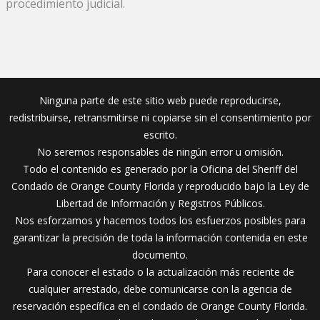
procedimiento judicial.
Ninguna parte de este sitio web puede reproducirse,
redistribuirse, retransmitirse ni copiarse sin el consentimiento por
escrito.
No seremos responsables de ningún error u omisión.
Todo el contenido es generado por la Oficina del Sheriff del
Condado de Orange County Florida y reproducido bajo la Ley de
Libertad de Información y Registros Públicos.
Nos esforzamos y hacemos todos los esfuerzos posibles para
garantizar la precisión de toda la información contenida en este
documento.
Para conocer el estado o la actualización más reciente de
cualquier arrestado, debe comunicarse con la agencia de
reservación específica en el condado de Orange County Florida.