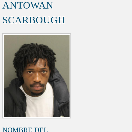
ANTOWAN
SCARBOUGH
NOMBRE DEL