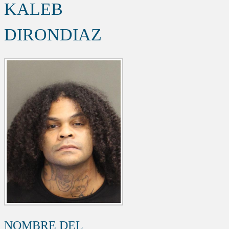
KALEB
DIRONDIAZ
NOMBRE DEL