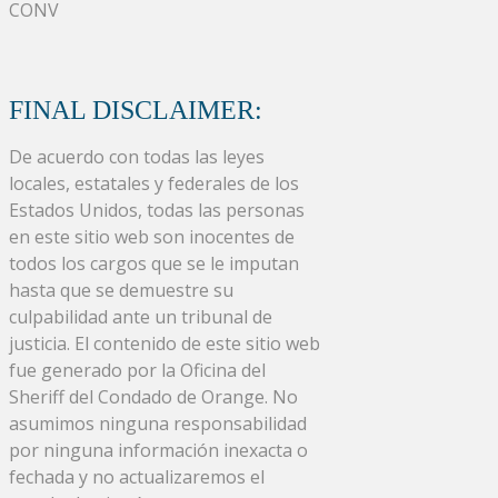
CONV
FINAL DISCLAIMER:
De acuerdo con todas las leyes
locales, estatales y federales de los
Estados Unidos, todas las personas
en este sitio web son inocentes de
todos los cargos que se le imputan
hasta que se demuestre su
culpabilidad ante un tribunal de
justicia. El contenido de este sitio web
fue generado por la Oficina del
Sheriff del Condado de Orange. No
asumimos ninguna responsabilidad
por ninguna información inexacta o
fechada y no actualizaremos el