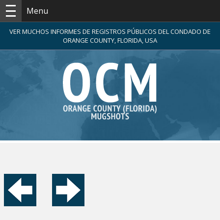
Menu
VER MUCHOS INFORMES DE REGISTROS PÚBLICOS DEL CONDADO DE
ORANGE COUNTY, FLORIDA, USA