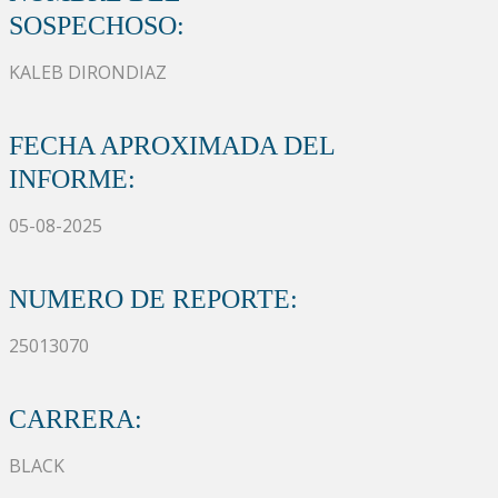
SOSPECHOSO:
KALEB DIRONDIAZ
FECHA APROXIMADA DEL
INFORME:
05-08-2025
NUMERO DE REPORTE:
25013070
CARRERA:
BLACK