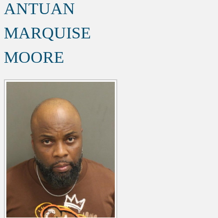
ANTUAN
MARQUISE
MOORE