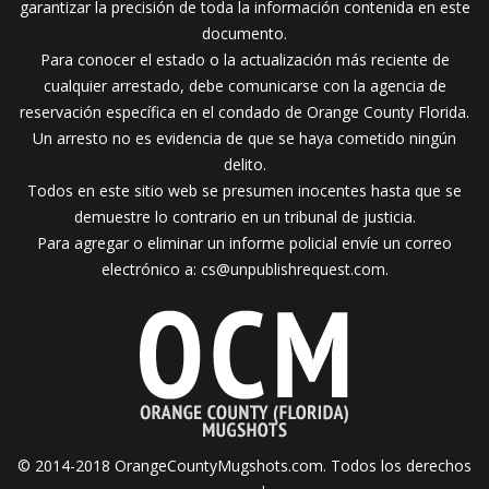
garantizar la precisión de toda la información contenida en este
documento.
Para conocer el estado o la actualización más reciente de
cualquier arrestado, debe comunicarse con la agencia de
reservación específica en el condado de Orange County Florida.
Un arresto no es evidencia de que se haya cometido ningún
delito.
Todos en este sitio web se presumen inocentes hasta que se
demuestre lo contrario en un tribunal de justicia.
Para agregar o eliminar un informe policial envíe un correo
electrónico a:
cs@unpublishrequest.com
.
© 2014-2018 OrangeCountyMugshots.com. Todos los derechos