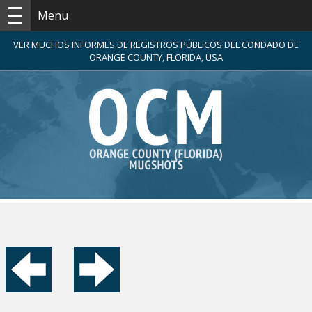
Menu
VER MUCHOS INFORMES DE REGISTROS PÚBLICOS DEL CONDADO DE
ORANGE COUNTY, FLORIDA, USA