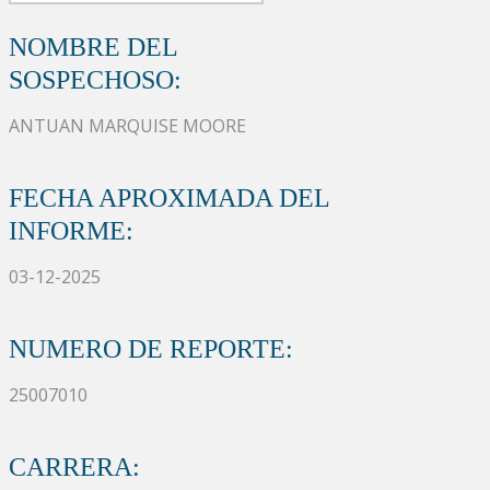
NOMBRE DEL
SOSPECHOSO:
ANTUAN MARQUISE MOORE
FECHA APROXIMADA DEL
INFORME:
03-12-2025
NUMERO DE REPORTE:
25007010
CARRERA: