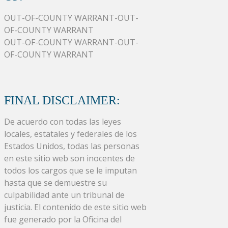
OUT-OF-COUNTY WARRANT-OUT-
OF-COUNTY WARRANT
OUT-OF-COUNTY WARRANT-OUT-
OF-COUNTY WARRANT
FINAL DISCLAIMER:
De acuerdo con todas las leyes
locales, estatales y federales de los
Estados Unidos, todas las personas
en este sitio web son inocentes de
todos los cargos que se le imputan
hasta que se demuestre su
culpabilidad ante un tribunal de
justicia. El contenido de este sitio web
fue generado por la Oficina del