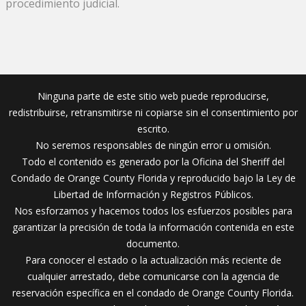
procedimiento judicial.
Ninguna parte de este sitio web puede reproducirse,
redistribuirse, retransmitirse ni copiarse sin el consentimiento por
escrito.
No seremos responsables de ningún error u omisión.
Todo el contenido es generado por la Oficina del Sheriff del
Condado de Orange County Florida y reproducido bajo la Ley de
Libertad de Información y Registros Públicos.
Nos esforzamos y hacemos todos los esfuerzos posibles para
garantizar la precisión de toda la información contenida en este
documento.
Para conocer el estado o la actualización más reciente de
cualquier arrestado, debe comunicarse con la agencia de
reservación específica en el condado de Orange County Florida.