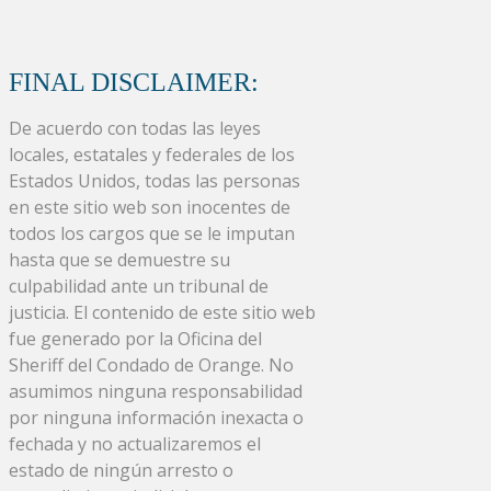
FINAL DISCLAIMER:
De acuerdo con todas las leyes
locales, estatales y federales de los
Estados Unidos, todas las personas
en este sitio web son inocentes de
todos los cargos que se le imputan
hasta que se demuestre su
culpabilidad ante un tribunal de
justicia. El contenido de este sitio web
fue generado por la Oficina del
Sheriff del Condado de Orange. No
asumimos ninguna responsabilidad
por ninguna información inexacta o
fechada y no actualizaremos el
estado de ningún arresto o