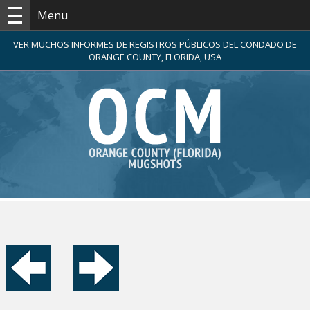
Menu
VER MUCHOS INFORMES DE REGISTROS PÚBLICOS DEL CONDADO DE
ORANGE COUNTY, FLORIDA, USA