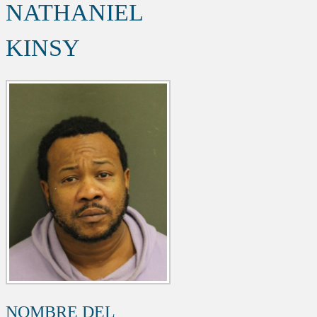
NATHANIEL
KINSY
NOMBRE DEL