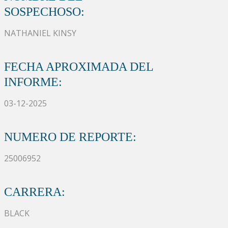
SOSPECHOSO:
NATHANIEL KINSY
FECHA APROXIMADA DEL
INFORME:
03-12-2025
NUMERO DE REPORTE:
25006952
CARRERA:
BLACK