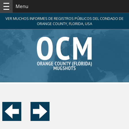
Menu
VER MUCHOS INFORMES DE REGISTROS PÚBLICOS DEL CONDADO DE
ORANGE COUNTY, FLORIDA, USA