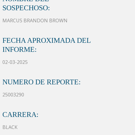
SOSPECHOSO:
MARCUS BRANDON BROWN
FECHA APROXIMADA DEL
INFORME:
02-03-2025
NUMERO DE REPORTE:
25003290
CARRERA:
BLACK