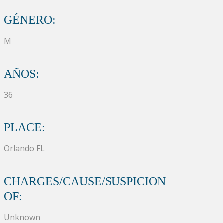
GÉNERO:
M
AÑOS:
36
PLACE:
Orlando FL
CHARGES/CAUSE/SUSPICION
OF:
Unknown