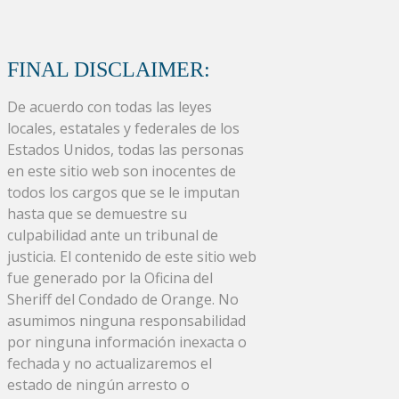
FINAL DISCLAIMER:
De acuerdo con todas las leyes
locales, estatales y federales de los
Estados Unidos, todas las personas
en este sitio web son inocentes de
todos los cargos que se le imputan
hasta que se demuestre su
culpabilidad ante un tribunal de
justicia. El contenido de este sitio web
fue generado por la Oficina del
Sheriff del Condado de Orange. No
asumimos ninguna responsabilidad
por ninguna información inexacta o
fechada y no actualizaremos el
estado de ningún arresto o