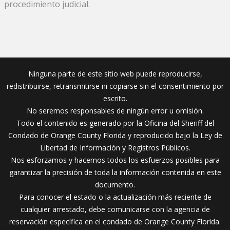
procedimiento judicial.
Ninguna parte de este sitio web puede reproducirse,
redistribuirse, retransmitirse ni copiarse sin el consentimiento por
escrito.
No seremos responsables de ningún error u omisión.
Todo el contenido es generado por la Oficina del Sheriff del
Condado de Orange County Florida y reproducido bajo la Ley de
Libertad de Información y Registros Públicos.
Nos esforzamos y hacemos todos los esfuerzos posibles para
garantizar la precisión de toda la información contenida en este
documento.
Para conocer el estado o la actualización más reciente de
cualquier arrestado, debe comunicarse con la agencia de
reservación específica en el condado de Orange County Florida.