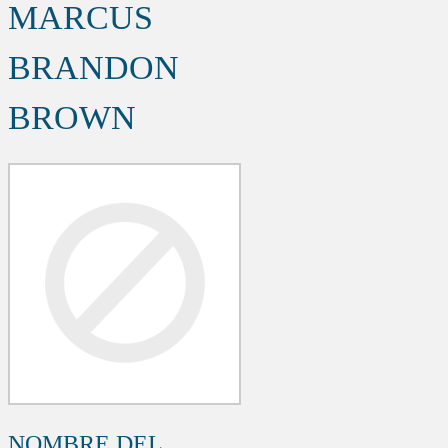
MARCUS
BRANDON
BROWN
NOMBRE DEL