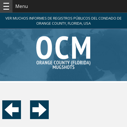
Menu
VER MUCHOS INFORMES DE REGISTROS PÚBLICOS DEL CONDADO DE
ORANGE COUNTY, FLORIDA, USA