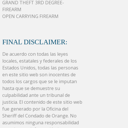
GRAND THEFT 3RD DEGREE-
FIREARM
OPEN CARRYING FIREARM
FINAL DISCLAIMER:
De acuerdo con todas las leyes
locales, estatales y federales de los
Estados Unidos, todas las personas
en este sitio web son inocentes de
todos los cargos que se le imputan
hasta que se demuestre su
culpabilidad ante un tribunal de
justicia. El contenido de este sitio web
fue generado por la Oficina del
Sheriff del Condado de Orange. No
asumimos ninguna responsabilidad