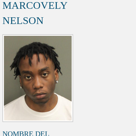
MARCOVELY
NELSON
NOMBRE DEL