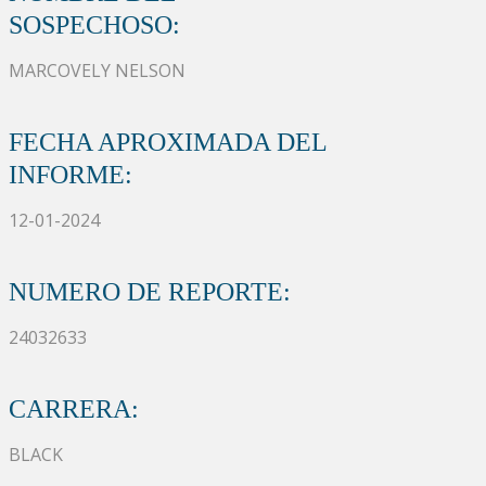
SOSPECHOSO:
MARCOVELY NELSON
FECHA APROXIMADA DEL
INFORME:
12-01-2024
NUMERO DE REPORTE:
24032633
CARRERA:
BLACK