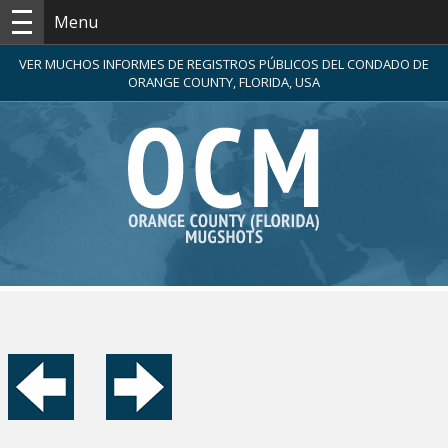
Menu
VER MUCHOS INFORMES DE REGISTROS PÚBLICOS DEL CONDADO DE
ORANGE COUNTY, FLORIDA, USA