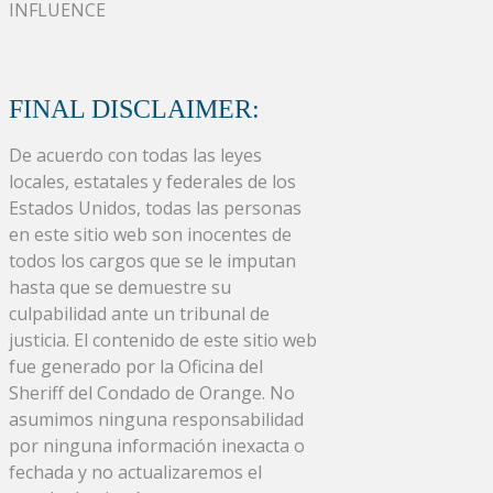
INFLUENCE
FINAL DISCLAIMER:
De acuerdo con todas las leyes
locales, estatales y federales de los
Estados Unidos, todas las personas
en este sitio web son inocentes de
todos los cargos que se le imputan
hasta que se demuestre su
culpabilidad ante un tribunal de
justicia. El contenido de este sitio web
fue generado por la Oficina del
Sheriff del Condado de Orange. No
asumimos ninguna responsabilidad
por ninguna información inexacta o
fechada y no actualizaremos el