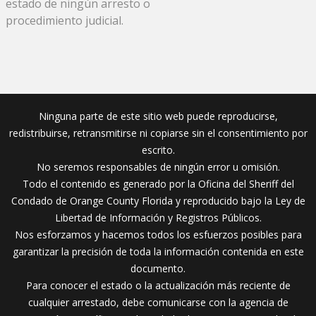
estado de ningún arresto o
procedimiento judicial.
Ninguna parte de este sitio web puede reproducirse,
redistribuirse, retransmitirse ni copiarse sin el consentimiento por
escrito.
No seremos responsables de ningún error u omisión.
Todo el contenido es generado por la Oficina del Sheriff del
Condado de Orange County Florida y reproducido bajo la Ley de
Libertad de Información y Registros Públicos.
Nos esforzamos y hacemos todos los esfuerzos posibles para
garantizar la precisión de toda la información contenida en este
documento.
Para conocer el estado o la actualización más reciente de
cualquier arrestado, debe comunicarse con la agencia de