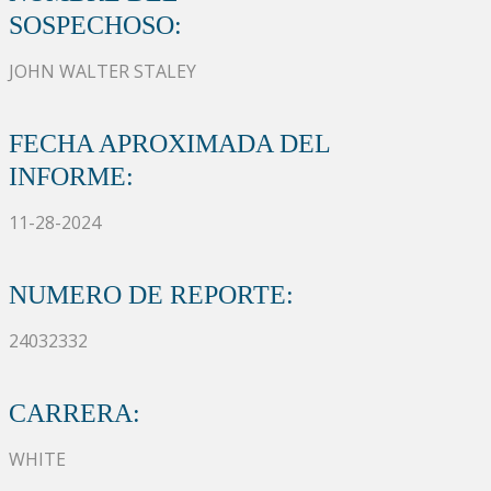
SOSPECHOSO:
JOHN WALTER STALEY
FECHA APROXIMADA DEL
INFORME:
11-28-2024
NUMERO DE REPORTE:
24032332
CARRERA:
WHITE