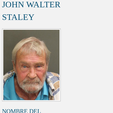
JOHN WALTER
STALEY
NOMBRE DEL