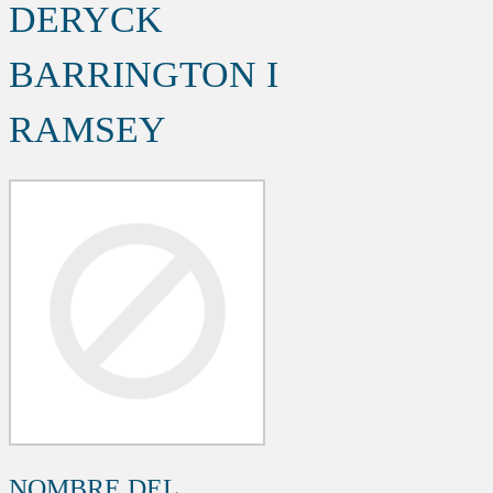
DERYCK
BARRINGTON I
RAMSEY
NOMBRE DEL