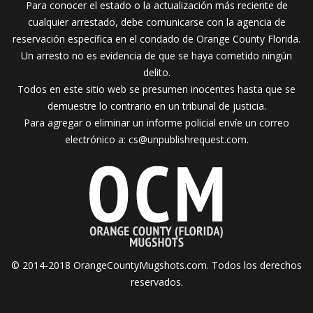
Para conocer el estado o la actualización más reciente de
cualquier arrestado, debe comunicarse con la agencia de
reservación específica en el condado de Orange County Florida.
Un arresto no es evidencia de que se haya cometido ningún
delito.
Todos en este sitio web se presumen inocentes hasta que se
demuestre lo contrario en un tribunal de justicia.
Para agregar o eliminar un informe policial envíe un correo
electrónico a:
cs@unpublishrequest.com
.
© 2014-2018 OrangeCountyMugshots.com. Todos los derechos
reservados.