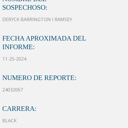
SOSPECHOSO:
DERYCK BARRINGTON I RAMSEY
FECHA APROXIMADA DEL
INFORME:
11-25-2024
NUMERO DE REPORTE:
24032067
CARRERA:
BLACK