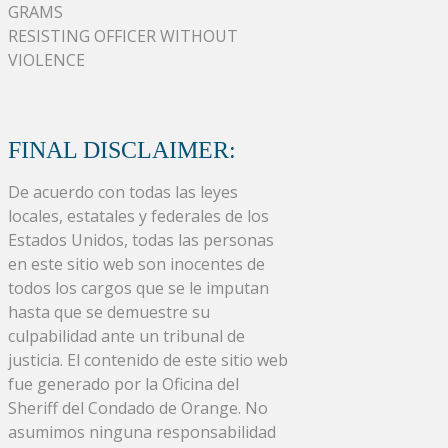
GRAMS
RESISTING OFFICER WITHOUT
VIOLENCE
FINAL DISCLAIMER:
De acuerdo con todas las leyes
locales, estatales y federales de los
Estados Unidos, todas las personas
en este sitio web son inocentes de
todos los cargos que se le imputan
hasta que se demuestre su
culpabilidad ante un tribunal de
justicia. El contenido de este sitio web
fue generado por la Oficina del
Sheriff del Condado de Orange. No
asumimos ninguna responsabilidad