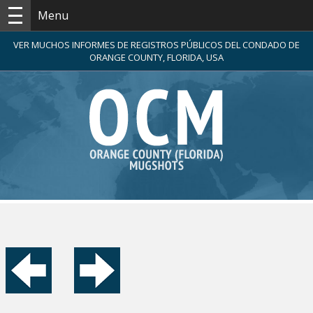
Menu
VER MUCHOS INFORMES DE REGISTROS PÚBLICOS DEL CONDADO DE
ORANGE COUNTY, FLORIDA, USA