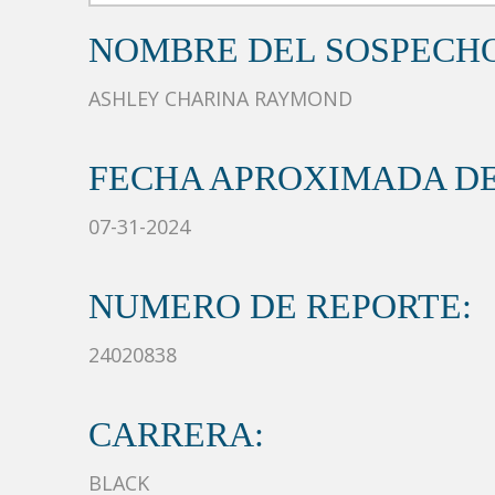
NOMBRE DEL SOSPECH
ASHLEY CHARINA RAYMOND
FECHA APROXIMADA DE
07-31-2024
NUMERO DE REPORTE:
24020838
CARRERA:
BLACK