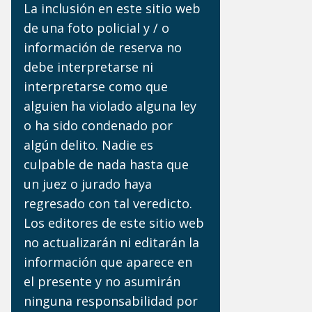
La inclusión en este sitio web
de una foto policial y / o
información de reserva no
debe interpretarse ni
interpretarse como que
alguien ha violado alguna ley
o ha sido condenado por
algún delito. Nadie es
culpable de nada hasta que
un juez o jurado haya
regresado con tal veredicto.
Los editores de este sitio web
no actualizarán ni editarán la
información que aparece en
el presente y no asumirán
ninguna responsabilidad por