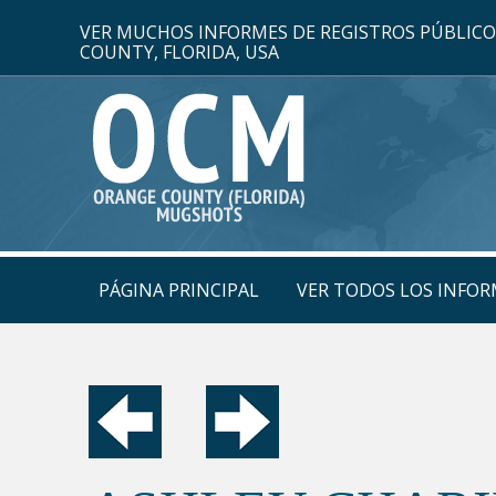
VER MUCHOS INFORMES DE REGISTROS PÚBLIC
COUNTY, FLORIDA, USA
PÁGINA PRINCIPAL
VER TODOS LOS INFOR