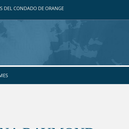
OS DEL CONDADO DE ORANGE
MES