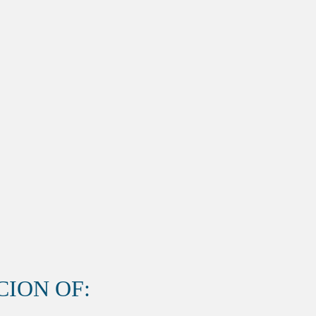
ION OF: