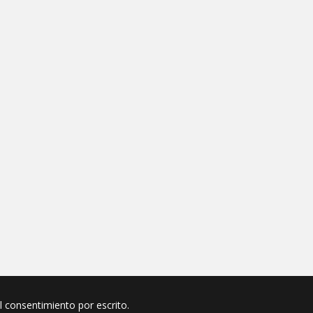
el consentimiento por escrito.