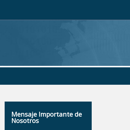
Mensaje Importante de
Nosotros