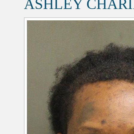
ASHLEY CHAR