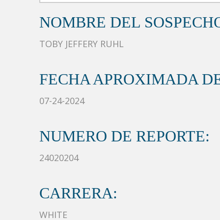
NOMBRE DEL SOSPECH
TOBY JEFFERY RUHL
FECHA APROXIMADA DE
07-24-2024
NUMERO DE REPORTE:
24020204
CARRERA:
WHITE