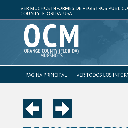
VER MUCHOS INFORMES DE REGISTROS PÚBLIC
COUNTY, FLORIDA, USA
PÁGINA PRINCIPAL
VER TODOS LOS INFOR