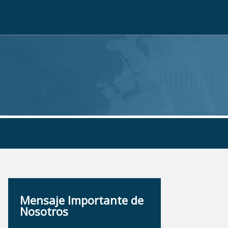
Mensaje Importante de
Nosotros