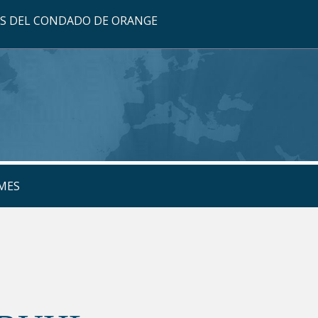
OS DEL CONDADO DE ORANGE
MES