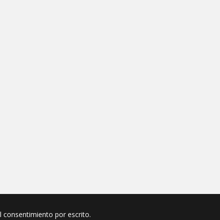
el consentimiento por escrito.