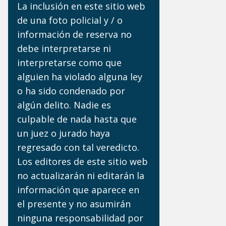
La inclusión en este sitio web
de una foto policial y / o
información de reserva no
debe interpretarse ni
interpretarse como que
alguien ha violado alguna ley
o ha sido condenado por
algún delito. Nadie es
culpable de nada hasta que
un juez o jurado haya
regresado con tal veredicto.
Los editores de este sitio web
no actualizarán ni editarán la
información que aparece en
el presente y no asumirán
ninguna responsabilidad por