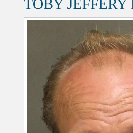
TOBY JEFFERY