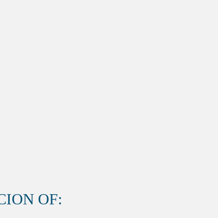
ION OF: