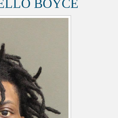
ELLO BOYCE