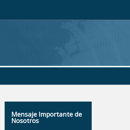
Mensaje Importante de
Nosotros