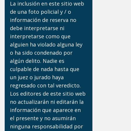
La inclusión en este sitio web
de una foto policial y / o
información de reserva no
debe interpretarse ni
interpretarse como que
alguien ha violado alguna ley
o ha sido condenado por
algún delito. Nadie es
culpable de nada hasta que
un juez o jurado haya
regresado con tal veredicto.
Los editores de este sitio web
no actualizarán ni editarán la
información que aparece en
el presente y no asumirán
ninguna responsabilidad por