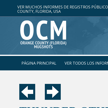
VER MUCHOS INFORMES DE REGISTROS PÚBLIC
COUNTY, FLORIDA, USA
PÁGINA PRINCIPAL
VER TODOS LOS INFOR