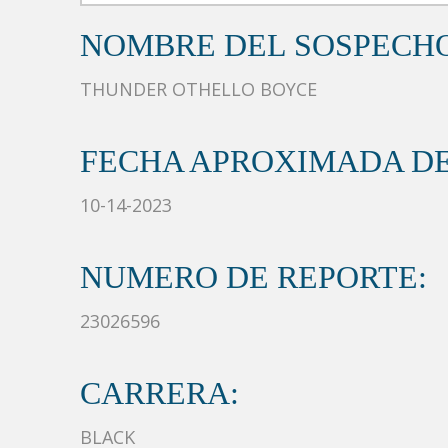
NOMBRE DEL SOSPECH
THUNDER OTHELLO BOYCE
FECHA APROXIMADA DE
10-14-2023
NUMERO DE REPORTE:
23026596
CARRERA:
BLACK