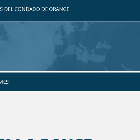
OS DEL CONDADO DE ORANGE
MES