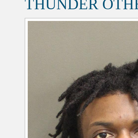
THUNDER OTH