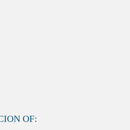
ION OF: