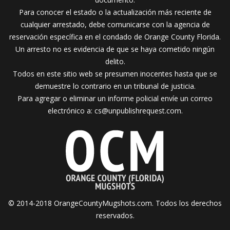
Para conocer el estado o la actualización más reciente de
cualquier arrestado, debe comunicarse con la agencia de
reservación específica en el condado de Orange County Florida.
Un arresto no es evidencia de que se haya cometido ningún
delito.
Todos en este sitio web se presumen inocentes hasta que se
demuestre lo contrario en un tribunal de justicia.
Para agregar o eliminar un informe policial envíe un correo
electrónico a:
cs@unpublishrequest.com
.
© 2014-2018 OrangeCountyMugshots.com. Todos los derechos
reservados.