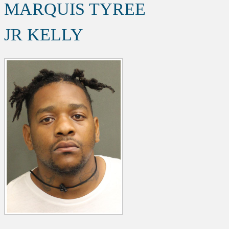
MARQUIS TYREE
JR KELLY