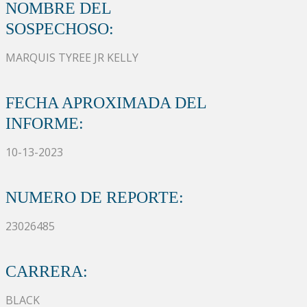
NOMBRE DEL
SOSPECHOSO:
MARQUIS TYREE JR KELLY
FECHA APROXIMADA DEL
INFORME:
10-13-2023
NUMERO DE REPORTE:
23026485
CARRERA:
BLACK