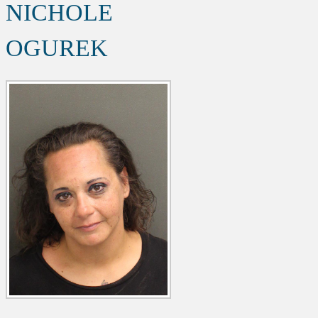
NICHOLE
OGUREK