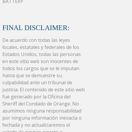
BATTERY
FINAL DISCLAIMER:
De acuerdo con todas las leyes
locales, estatales y federales de los
Estados Unidos, todas las personas
en este sitio web son inocentes de
todos los cargos que se le imputan
hasta que se demuestre su
culpabilidad ante un tribunal de
justicia. El contenido de este sitio web
fue generado por la Oficina del
Sheriff del Condado de Orange. No
asumimos ninguna responsabilidad
por ninguna información inexacta o
fechada y no actualizaremos el
estado de ningún arresto o