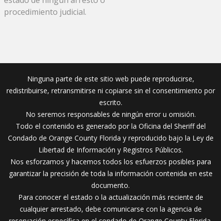
procedimiento judicial.
Ninguna parte de este sitio web puede reproducirse,
redistribuirse, retransmitirse ni copiarse sin el consentimiento por
escrito.
No seremos responsables de ningún error u omisión.
Todo el contenido es generado por la Oficina del Sheriff del
Condado de Orange County Florida y reproducido bajo la Ley de
Libertad de Información y Registros Públicos.
Nos esforzamos y hacemos todos los esfuerzos posibles para
garantizar la precisión de toda la información contenida en este
documento.
Para conocer el estado o la actualización más reciente de
cualquier arrestado, debe comunicarse con la agencia de
reservación específica en el condado de Orange County Florida.