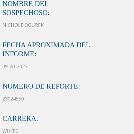
NOMBRE DEL
SOSPECHOSO:
NICHOLE OGUREK
FECHA APROXIMADA DEL
INFORME:
09-20-2023
NUMERO DE REPORTE:
23024550
CARRERA:
WHITE