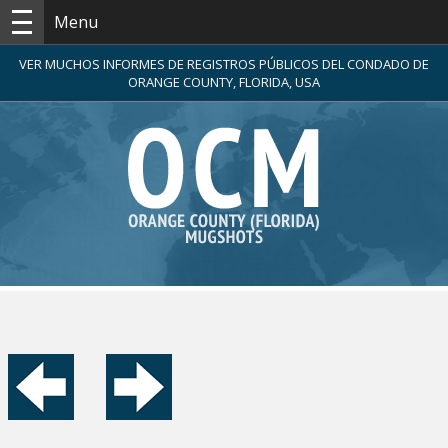
Menu
VER MUCHOS INFORMES DE REGISTROS PÚBLICOS DEL CONDADO DE
ORANGE COUNTY, FLORIDA, USA