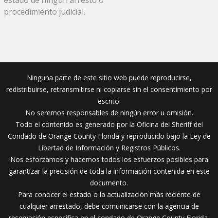
procedimiento judicial.
Ninguna parte de este sitio web puede reproducirse,
redistribuirse, retransmitirse ni copiarse sin el consentimiento por
escrito.
No seremos responsables de ningún error u omisión.
Todo el contenido es generado por la Oficina del Sheriff del
Condado de Orange County Florida y reproducido bajo la Ley de
Libertad de Información y Registros Públicos.
Nos esforzamos y hacemos todos los esfuerzos posibles para
garantizar la precisión de toda la información contenida en este
documento.
Para conocer el estado o la actualización más reciente de
cualquier arrestado, debe comunicarse con la agencia de
reservación específica en el condado de Orange County Florida.