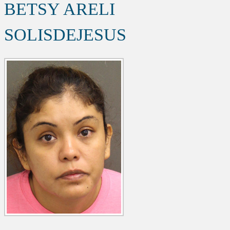
BETSY ARELI
SOLISDEJESUS