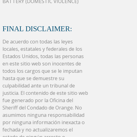
BATTERY (DOMESTIC VIOLENCE)
FINAL DISCLAIMER:
De acuerdo con todas las leyes
locales, estatales y federales de los
Estados Unidos, todas las personas
en este sitio web son inocentes de
todos los cargos que se le imputan
hasta que se demuestre su
culpabilidad ante un tribunal de
justicia. El contenido de este sitio web
fue generado por la Oficina del
Sheriff del Condado de Orange. No
asumimos ninguna responsabilidad
por ninguna información inexacta o
fechada y no actualizaremos el
estado de ningún arresto o