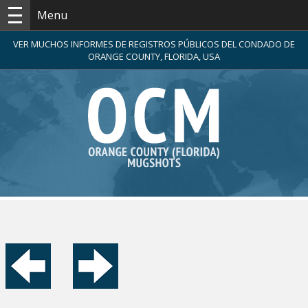
Menu
VER MUCHOS INFORMES DE REGISTROS PÚBLICOS DEL CONDADO DE
ORANGE COUNTY, FLORIDA, USA