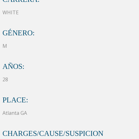
WHITE
GÉNERO:
M
AÑOS:
28
PLACE:
Atlanta GA
CHARGES/CAUSE/SUSPICION