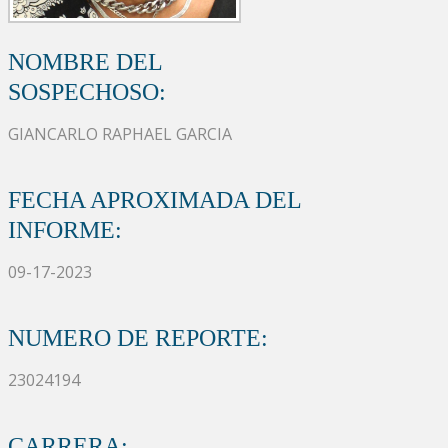
NOMBRE DEL
SOSPECHOSO:
GIANCARLO RAPHAEL GARCIA
FECHA APROXIMADA DEL
INFORME:
09-17-2023
NUMERO DE REPORTE:
23024194
CARRERA: