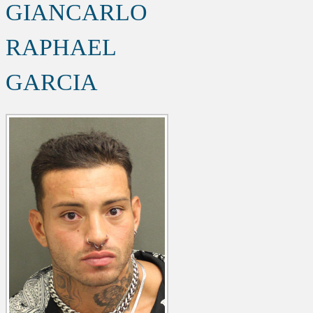
GIANCARLO
RAPHAEL
GARCIA