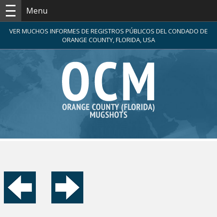
Menu
VER MUCHOS INFORMES DE REGISTROS PÚBLICOS DEL CONDADO DE
ORANGE COUNTY, FLORIDA, USA