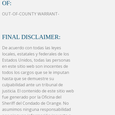
OF:
OUT-OF-COUNTY WARRANT-
FINAL DISCLAIMER:
De acuerdo con todas las leyes
locales, estatales y federales de los
Estados Unidos, todas las personas
en este sitio web son inocentes de
todos los cargos que se le imputan
hasta que se demuestre su
culpabilidad ante un tribunal de
justicia. El contenido de este sitio web
fue generado por la Oficina del
Sheriff del Condado de Orange. No
asumimos ninguna responsabilidad