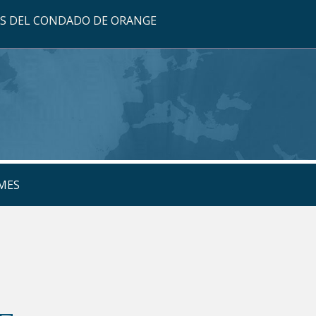
OS DEL CONDADO DE ORANGE
MES