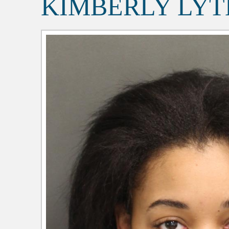
KIMBERLY LYT