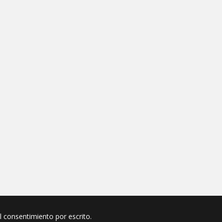
el consentimiento por escrito.