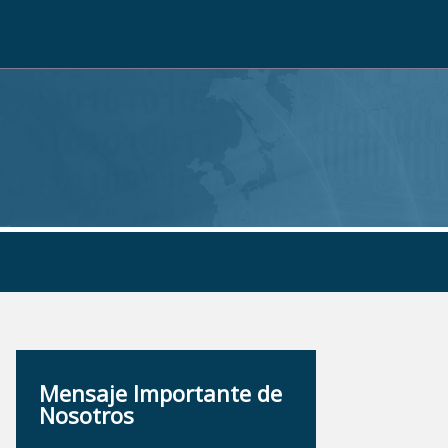
Mensaje Importante de
Nosotros