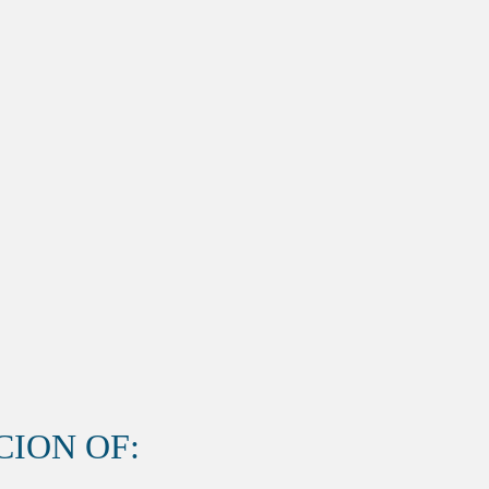
ION OF: