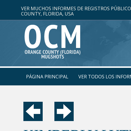
VER MUCHOS INFORMES DE REGISTROS PÚBLIC
COUNTY, FLORIDA, USA
PÁGINA PRINCIPAL
VER TODOS LOS INFOR