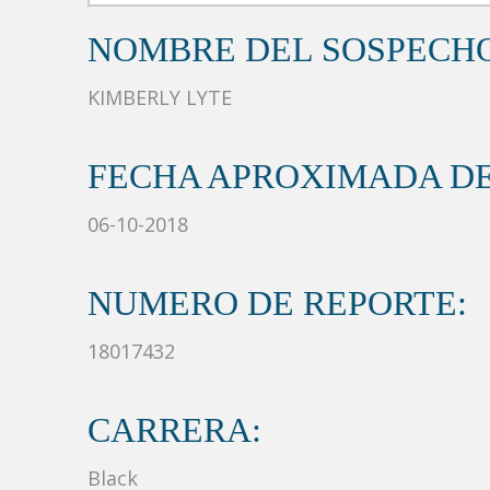
NOMBRE DEL SOSPECH
KIMBERLY LYTE
FECHA APROXIMADA DE
06-10-2018
NUMERO DE REPORTE:
18017432
CARRERA:
Black