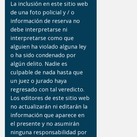
La inclusión en este sitio web
de una foto policial y / o
información de reserva no
debe interpretarse ni
interpretarse como que
alguien ha violado alguna ley
o ha sido condenado por
algún delito. Nadie es
culpable de nada hasta que
un juez o jurado haya
regresado con tal veredicto.
Los editores de este sitio web
no actualizarán ni editarán la
información que aparece en
el presente y no asumirán
ninguna responsabilidad por