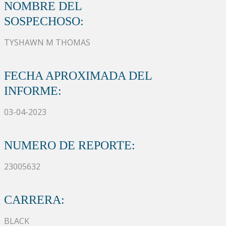
NOMBRE DEL
SOSPECHOSO:
TYSHAWN M THOMAS
FECHA APROXIMADA DEL
INFORME:
03-04-2023
NUMERO DE REPORTE:
23005632
CARRERA:
BLACK