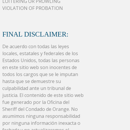
LOITERING OR PROWLING
VIOLATION OF PROBATION
FINAL DISCLAIMER:
De acuerdo con todas las leyes
locales, estatales y federales de los
Estados Unidos, todas las personas
en este sitio web son inocentes de
todos los cargos que se le imputan
hasta que se demuestre su
culpabilidad ante un tribunal de
justicia. El contenido de este sitio web
fue generado por la Oficina del
Sheriff del Condado de Orange. No
asumimos ninguna responsabilidad
por ninguna información inexacta o
fechada y no actualizaremos el