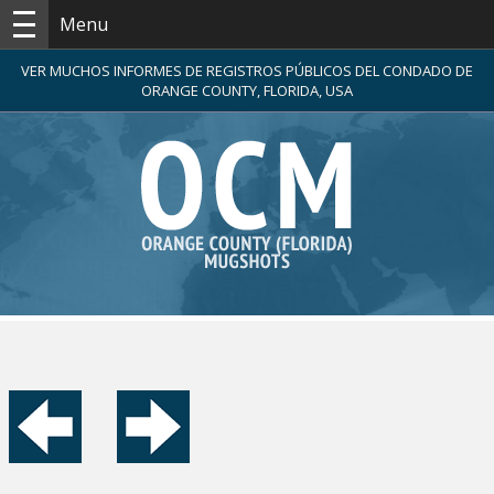
Menu
VER MUCHOS INFORMES DE REGISTROS PÚBLICOS DEL CONDADO DE
ORANGE COUNTY, FLORIDA, USA