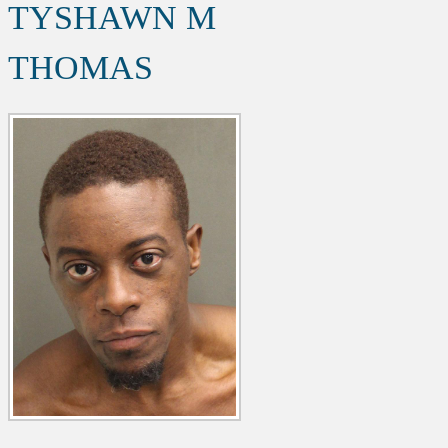
TYSHAWN M
THOMAS