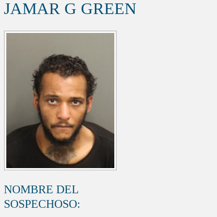
JAMAR G GREEN
NOMBRE DEL
SOSPECHOSO: