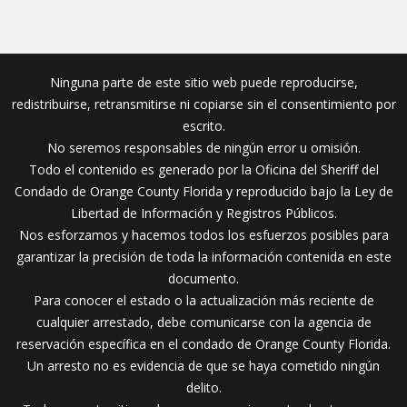
Ninguna parte de este sitio web puede reproducirse,
redistribuirse, retransmitirse ni copiarse sin el consentimiento por
escrito.
No seremos responsables de ningún error u omisión.
Todo el contenido es generado por la Oficina del Sheriff del
Condado de Orange County Florida y reproducido bajo la Ley de
Libertad de Información y Registros Públicos.
Nos esforzamos y hacemos todos los esfuerzos posibles para
garantizar la precisión de toda la información contenida en este
documento.
Para conocer el estado o la actualización más reciente de
cualquier arrestado, debe comunicarse con la agencia de
reservación específica en el condado de Orange County Florida.
Un arresto no es evidencia de que se haya cometido ningún
delito.