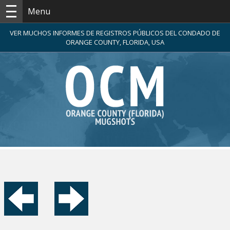
Menu
VER MUCHOS INFORMES DE REGISTROS PÚBLICOS DEL CONDADO DE
ORANGE COUNTY, FLORIDA, USA