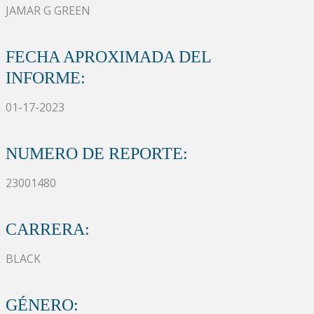
JAMAR G GREEN
FECHA APROXIMADA DEL
INFORME:
01-17-2023
NUMERO DE REPORTE:
23001480
CARRERA:
BLACK
GÉNERO: