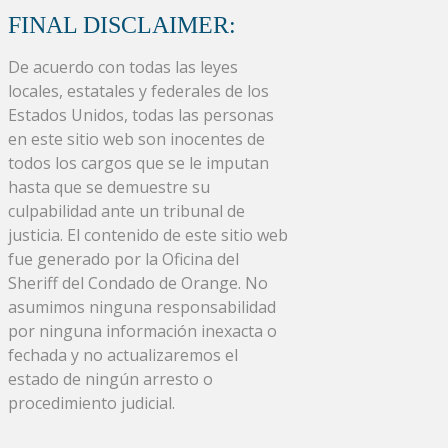
FINAL DISCLAIMER:
De acuerdo con todas las leyes
locales, estatales y federales de los
Estados Unidos, todas las personas
en este sitio web son inocentes de
todos los cargos que se le imputan
hasta que se demuestre su
culpabilidad ante un tribunal de
justicia. El contenido de este sitio web
fue generado por la Oficina del
Sheriff del Condado de Orange. No
asumimos ninguna responsabilidad
por ninguna información inexacta o
fechada y no actualizaremos el
estado de ningún arresto o
procedimiento judicial.