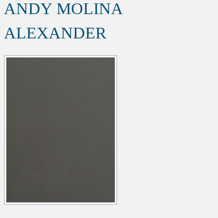
ANDY MOLINA
ALEXANDER