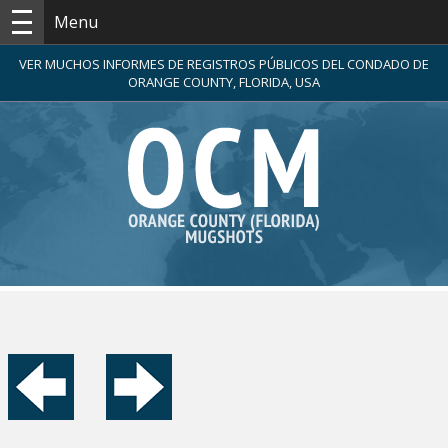
Menu
VER MUCHOS INFORMES DE REGISTROS PÚBLICOS DEL CONDADO DE
ORANGE COUNTY, FLORIDA, USA