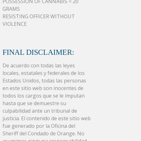
POSSESSION OF CANNABIS < 20
GRAMS
RESISTING OFFICER WITHOUT
VIOLENCE
FINAL DISCLAIMER:
De acuerdo con todas las leyes
locales, estatales y federales de los
Estados Unidos, todas las personas
en este sitio web son inocentes de
todos los cargos que se le imputan
hasta que se demuestre su
culpabilidad ante un tribunal de
justicia. El contenido de este sitio web
fue generado por la Oficina del
Sheriff del Condado de Orange. No
asumimos ninguna responsabilidad