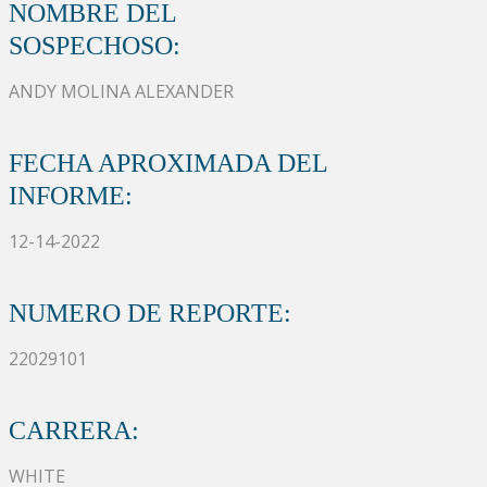
NOMBRE DEL
SOSPECHOSO:
ANDY MOLINA ALEXANDER
FECHA APROXIMADA DEL
INFORME:
12-14-2022
NUMERO DE REPORTE:
22029101
CARRERA:
WHITE