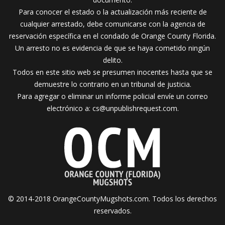
Para conocer el estado o la actualización más reciente de
cualquier arrestado, debe comunicarse con la agencia de
reservación específica en el condado de Orange County Florida.
Un arresto no es evidencia de que se haya cometido ningún
delito.
Todos en este sitio web se presumen inocentes hasta que se
demuestre lo contrario en un tribunal de justicia.
Para agregar o eliminar un informe policial envíe un correo
electrónico a:
cs@unpublishrequest.com
.
© 2014-2018 OrangeCountyMugshots.com. Todos los derechos
reservados.