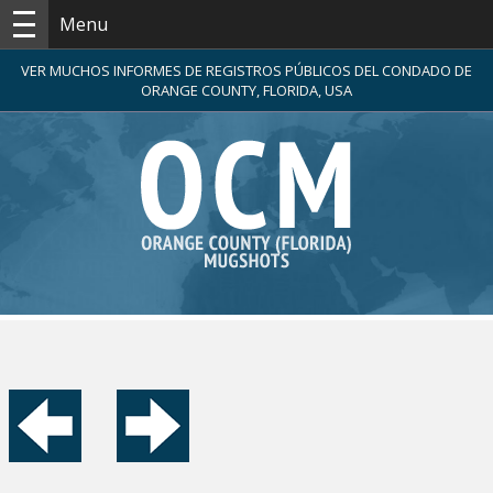
Menu
VER MUCHOS INFORMES DE REGISTROS PÚBLICOS DEL CONDADO DE
ORANGE COUNTY, FLORIDA, USA