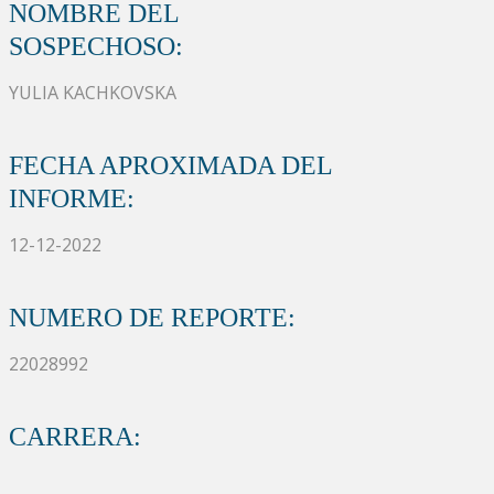
NOMBRE DEL
SOSPECHOSO:
YULIA KACHKOVSKA
FECHA APROXIMADA DEL
INFORME:
12-12-2022
NUMERO DE REPORTE:
22028992
CARRERA: