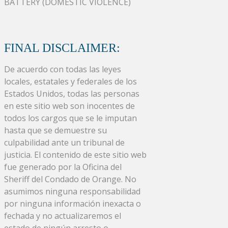
BATTERY (DOMESTIC VIOLENCE)
FINAL DISCLAIMER:
De acuerdo con todas las leyes
locales, estatales y federales de los
Estados Unidos, todas las personas
en este sitio web son inocentes de
todos los cargos que se le imputan
hasta que se demuestre su
culpabilidad ante un tribunal de
justicia. El contenido de este sitio web
fue generado por la Oficina del
Sheriff del Condado de Orange. No
asumimos ninguna responsabilidad
por ninguna información inexacta o
fechada y no actualizaremos el
estado de ningún arresto o