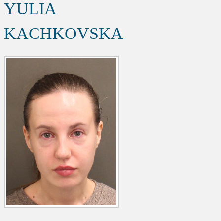
YULIA
KACHKOVSKA