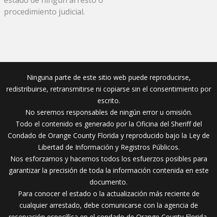
procedimiento judicial.
Ninguna parte de este sitio web puede reproducirse,
redistribuirse, retransmitirse ni copiarse sin el consentimiento por
escrito.
No seremos responsables de ningún error u omisión.
Todo el contenido es generado por la Oficina del Sheriff del
Condado de Orange County Florida y reproducido bajo la Ley de
Libertad de Información y Registros Públicos.
Nos esforzamos y hacemos todos los esfuerzos posibles para
garantizar la precisión de toda la información contenida en este
documento.
Para conocer el estado o la actualización más reciente de
cualquier arrestado, debe comunicarse con la agencia de
reservación específica en el condado de Orange County Florida.