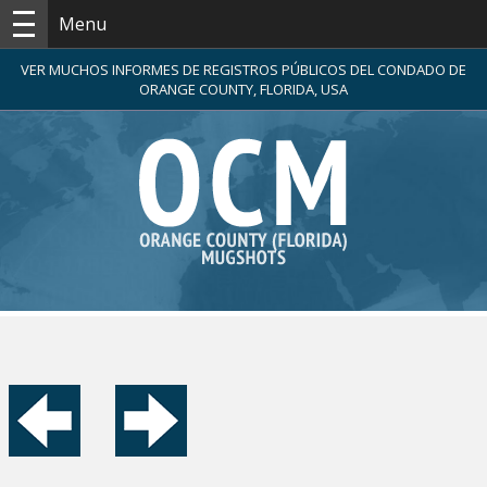
Menu
VER MUCHOS INFORMES DE REGISTROS PÚBLICOS DEL CONDADO DE
ORANGE COUNTY, FLORIDA, USA