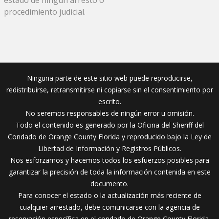
procedimiento judicial.
Ninguna parte de este sitio web puede reproducirse,
redistribuirse, retransmitirse ni copiarse sin el consentimiento por
escrito.
No seremos responsables de ningún error u omisión.
Todo el contenido es generado por la Oficina del Sheriff del
Condado de Orange County Florida y reproducido bajo la Ley de
Libertad de Información y Registros Públicos.
Nos esforzamos y hacemos todos los esfuerzos posibles para
garantizar la precisión de toda la información contenida en este
documento.
Para conocer el estado o la actualización más reciente de
cualquier arrestado, debe comunicarse con la agencia de
reservación específica en el condado de Orange County Florida.