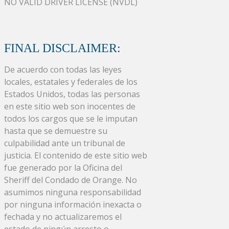
NO VALID DRIVER LICENSE (NVDL)
FINAL DISCLAIMER:
De acuerdo con todas las leyes
locales, estatales y federales de los
Estados Unidos, todas las personas
en este sitio web son inocentes de
todos los cargos que se le imputan
hasta que se demuestre su
culpabilidad ante un tribunal de
justicia. El contenido de este sitio web
fue generado por la Oficina del
Sheriff del Condado de Orange. No
asumimos ninguna responsabilidad
por ninguna información inexacta o
fechada y no actualizaremos el
estado de ningún arresto o