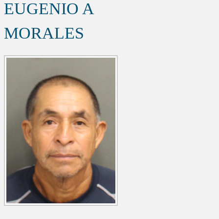
EUGENIO A
MORALES