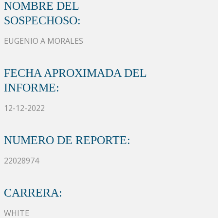
NOMBRE DEL
SOSPECHOSO:
EUGENIO A MORALES
FECHA APROXIMADA DEL
INFORME:
12-12-2022
NUMERO DE REPORTE:
22028974
CARRERA:
WHITE