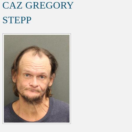
CAZ GREGORY
STEPP