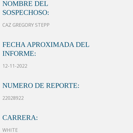
NOMBRE DEL
SOSPECHOSO:
CAZ GREGORY STEPP
FECHA APROXIMADA DEL
INFORME:
12-11-2022
NUMERO DE REPORTE:
22028922
CARRERA:
WHITE