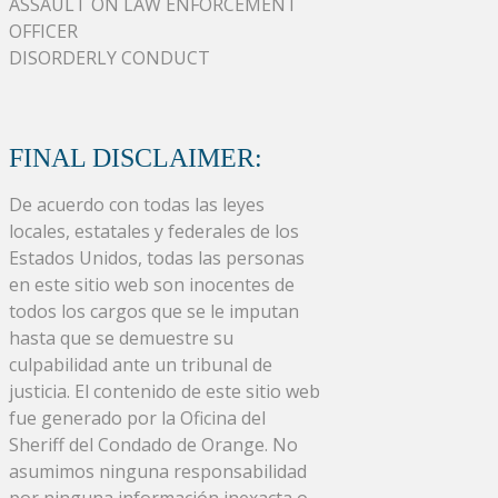
ASSAULT ON LAW ENFORCEMENT
OFFICER
DISORDERLY CONDUCT
FINAL DISCLAIMER:
De acuerdo con todas las leyes
locales, estatales y federales de los
Estados Unidos, todas las personas
en este sitio web son inocentes de
todos los cargos que se le imputan
hasta que se demuestre su
culpabilidad ante un tribunal de
justicia. El contenido de este sitio web
fue generado por la Oficina del
Sheriff del Condado de Orange. No
asumimos ninguna responsabilidad
por ninguna información inexacta o