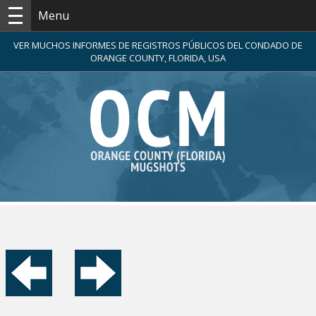
Menu
VER MUCHOS INFORMES DE REGISTROS PÚBLICOS DEL CONDADO DE
ORANGE COUNTY, FLORIDA, USA