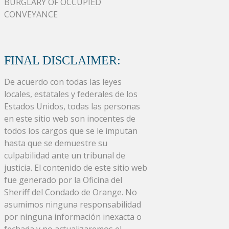
BURGLARY OF OCCUPIED
CONVEYANCE
FINAL DISCLAIMER:
De acuerdo con todas las leyes
locales, estatales y federales de los
Estados Unidos, todas las personas
en este sitio web son inocentes de
todos los cargos que se le imputan
hasta que se demuestre su
culpabilidad ante un tribunal de
justicia. El contenido de este sitio web
fue generado por la Oficina del
Sheriff del Condado de Orange. No
asumimos ninguna responsabilidad
por ninguna información inexacta o
fechada y no actualizaremos el