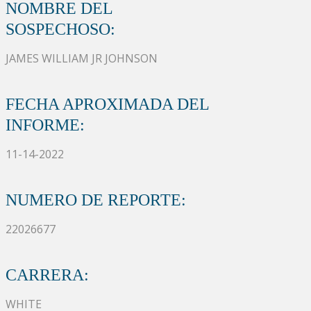
NOMBRE DEL
SOSPECHOSO:
JAMES WILLIAM JR JOHNSON
FECHA APROXIMADA DEL
INFORME:
11-14-2022
NUMERO DE REPORTE:
22026677
CARRERA:
WHITE