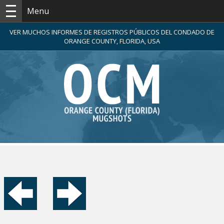
Menu
VER MUCHOS INFORMES DE REGISTROS PÚBLICOS DEL CONDADO DE
ORANGE COUNTY, FLORIDA, USA