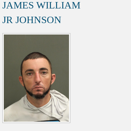
JAMES WILLIAM
JR JOHNSON