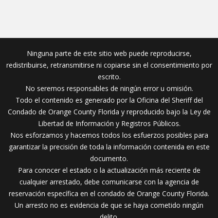
Ninguna parte de este sitio web puede reproducirse,
redistribuirse, retransmitirse ni copiarse sin el consentimiento por
escrito.
No seremos responsables de ningún error u omisión.
Todo el contenido es generado por la Oficina del Sheriff del
Condado de Orange County Florida y reproducido bajo la Ley de
Libertad de Información y Registros Públicos.
Nos esforzamos y hacemos todos los esfuerzos posibles para
garantizar la precisión de toda la información contenida en este
documento.
Para conocer el estado o la actualización más reciente de
cualquier arrestado, debe comunicarse con la agencia de
reservación específica en el condado de Orange County Florida.
Un arresto no es evidencia de que se haya cometido ningún
delito.