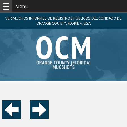
Menu
VER MUCHOS INFORMES DE REGISTROS PÚBLICOS DEL CONDADO DE
ORANGE COUNTY, FLORIDA, USA