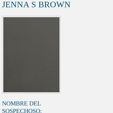
JENNA S BROWN
NOMBRE DEL
SOSPECHOSO: