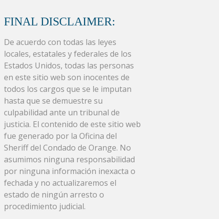
FINAL DISCLAIMER:
De acuerdo con todas las leyes
locales, estatales y federales de los
Estados Unidos, todas las personas
en este sitio web son inocentes de
todos los cargos que se le imputan
hasta que se demuestre su
culpabilidad ante un tribunal de
justicia. El contenido de este sitio web
fue generado por la Oficina del
Sheriff del Condado de Orange. No
asumimos ninguna responsabilidad
por ninguna información inexacta o
fechada y no actualizaremos el
estado de ningún arresto o
procedimiento judicial.