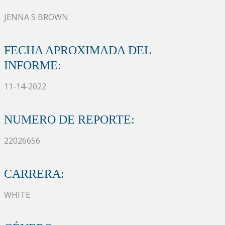
JENNA S BROWN
FECHA APROXIMADA DEL
INFORME:
11-14-2022
NUMERO DE REPORTE:
22026656
CARRERA:
WHITE