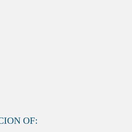
ION OF: