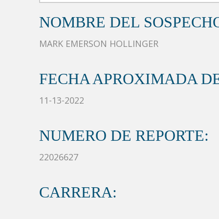
NOMBRE DEL SOSPECH
MARK EMERSON HOLLINGER
FECHA APROXIMADA DE
11-13-2022
NUMERO DE REPORTE:
22026627
CARRERA: