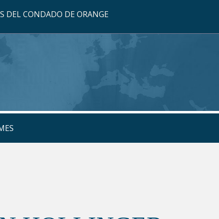
OS DEL CONDADO DE ORANGE
MES