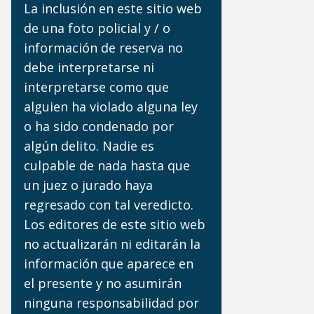
La inclusión en este sitio web
de una foto policial y / o
información de reserva no
debe interpretarse ni
interpretarse como que
alguien ha violado alguna ley
o ha sido condenado por
algún delito. Nadie es
culpable de nada hasta que
un juez o jurado haya
regresado con tal veredicto.
Los editores de este sitio web
no actualizarán ni editarán la
información que aparece en
el presente y no asumirán
ninguna responsabilidad por