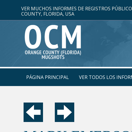
VER MUCHOS INFORMES DE REGISTROS PÚBLIC
COUNTY, FLORIDA, USA
PÁGINA PRINCIPAL
VER TODOS LOS INFOR