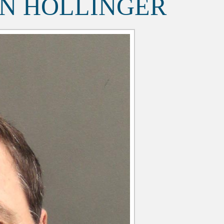
N HOLLINGER