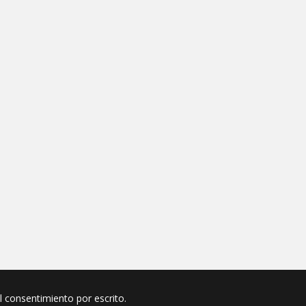
el consentimiento por escrito.