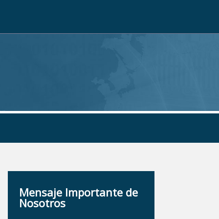
Mensaje Importante de
Nosotros