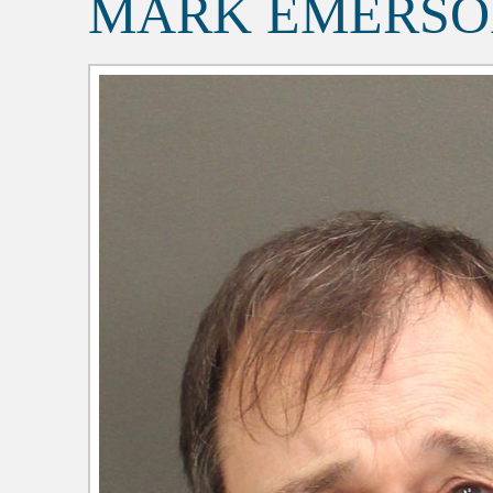
MARK EMERSO