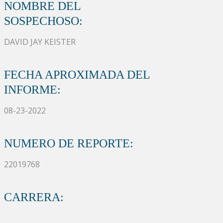
NOMBRE DEL
SOSPECHOSO:
DAVID JAY KEISTER
FECHA APROXIMADA DEL
INFORME:
08-23-2022
NUMERO DE REPORTE:
22019768
CARRERA: