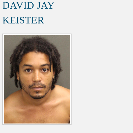
DAVID JAY
KEISTER