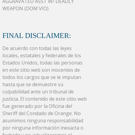
AGGRAVATED ASST W/ DEADLY
WEAPON (DOM VIO)
FINAL DISCLAIMER:
De acuerdo con todas las leyes
locales, estatales y federales de los
Estados Unidos, todas las personas
en este sitio web son inocentes de
todos los cargos que se le imputan
hasta que se demuestre su
culpabilidad ante un tribunal de
justicia. El contenido de este sitio web
fue generado por la Oficina del
Sheriff del Condado de Orange. No
asumimos ninguna responsabilidad
por ninguna información inexacta o
fechada y no actualizaremos el