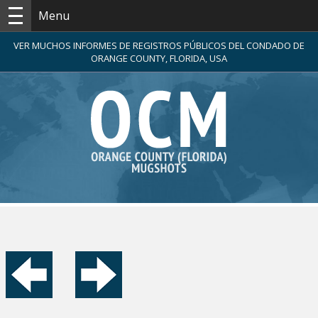
Menu
VER MUCHOS INFORMES DE REGISTROS PÚBLICOS DEL CONDADO DE
ORANGE COUNTY, FLORIDA, USA