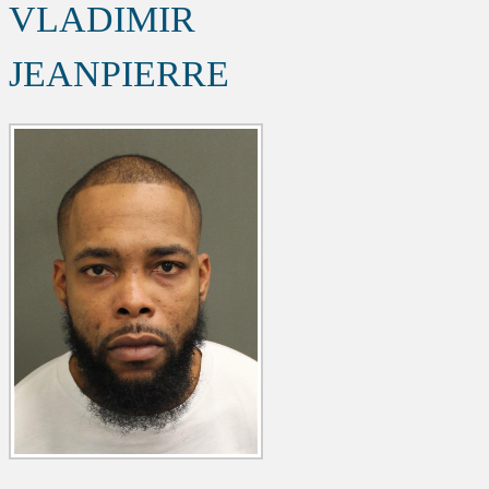
VLADIMIR
JEANPIERRE