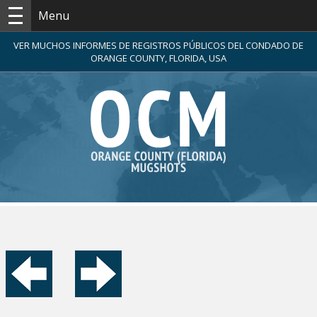
Menu
VER MUCHOS INFORMES DE REGISTROS PÚBLICOS DEL CONDADO DE
ORANGE COUNTY, FLORIDA, USA