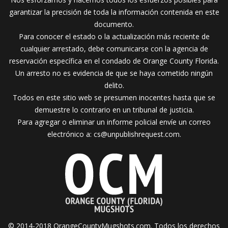
garantizar la precisión de toda la información contenida en este
documento.
Para conocer el estado o la actualización más reciente de
cualquier arrestado, debe comunicarse con la agencia de
reservación específica en el condado de Orange County Florida.
Un arresto no es evidencia de que se haya cometido ningún
delito.
Todos en este sitio web se presumen inocentes hasta que se
demuestre lo contrario en un tribunal de justicia.
Para agregar o eliminar un informe policial envíe un correo
electrónico a:
cs@unpublishrequest.com
.
© 2014-2018 OrangeCountyMugshots.com. Todos los derechos