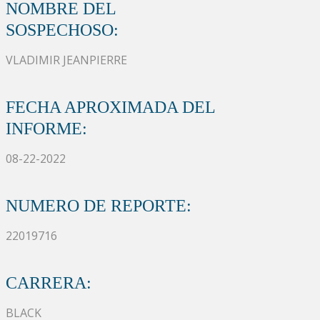
NOMBRE DEL
SOSPECHOSO:
VLADIMIR JEANPIERRE
FECHA APROXIMADA DEL
INFORME:
08-22-2022
NUMERO DE REPORTE:
22019716
CARRERA:
BLACK