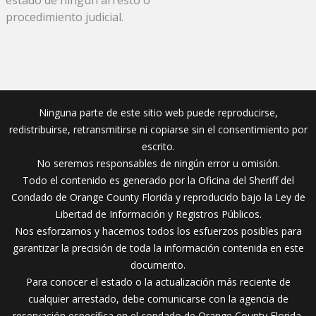
procedimiento judicial.
Ninguna parte de este sitio web puede reproducirse,
redistribuirse, retransmitirse ni copiarse sin el consentimiento por
escrito.
No seremos responsables de ningún error u omisión.
Todo el contenido es generado por la Oficina del Sheriff del
Condado de Orange County Florida y reproducido bajo la Ley de
Libertad de Información y Registros Públicos.
Nos esforzamos y hacemos todos los esfuerzos posibles para
garantizar la precisión de toda la información contenida en este
documento.
Para conocer el estado o la actualización más reciente de
cualquier arrestado, debe comunicarse con la agencia de
reservación específica en el condado de Orange County Florida.