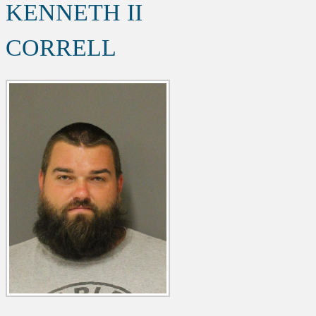
KENNETH II
CORRELL