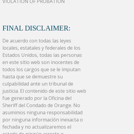
VIOLATION OF PROBATION
FINAL DISCLAIMER:
De acuerdo con todas las leyes
locales, estatales y federales de los
Estados Unidos, todas las personas
en este sitio web son inocentes de
todos los cargos que se le imputan
hasta que se demuestre su
culpabilidad ante un tribunal de
justicia. El contenido de este sitio web
fue generado por la Oficina del
Sheriff del Condado de Orange. No
asumimos ninguna responsabilidad
por ninguna información inexacta o
fechada y no actualizaremos el
estado de ningún arresto o