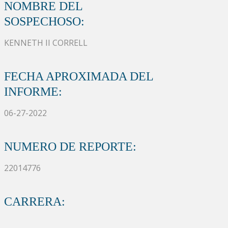
NOMBRE DEL
SOSPECHOSO:
KENNETH II CORRELL
FECHA APROXIMADA DEL
INFORME:
06-27-2022
NUMERO DE REPORTE:
22014776
CARRERA: