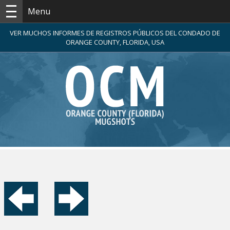
Menu
VER MUCHOS INFORMES DE REGISTROS PÚBLICOS DEL CONDADO DE
ORANGE COUNTY, FLORIDA, USA