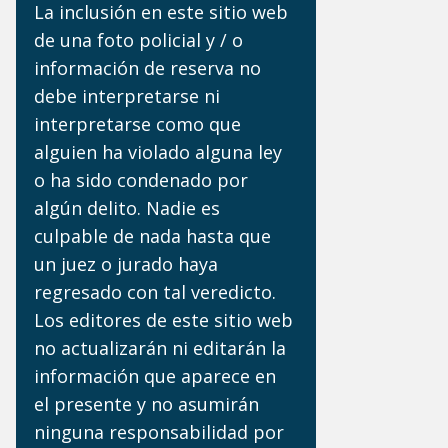
La inclusión en este sitio web
de una foto policial y / o
información de reserva no
debe interpretarse ni
interpretarse como que
alguien ha violado alguna ley
o ha sido condenado por
algún delito. Nadie es
culpable de nada hasta que
un juez o jurado haya
regresado con tal veredicto.
Los editores de este sitio web
no actualizarán ni editarán la
información que aparece en
el presente y no asumirán
ninguna responsabilidad por