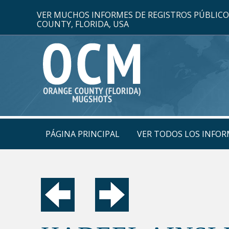
VER MUCHOS INFORMES DE REGISTROS PÚBLIC
COUNTY, FLORIDA, USA
PÁGINA PRINCIPAL
VER TODOS LOS INFOR