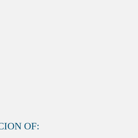
ION OF: