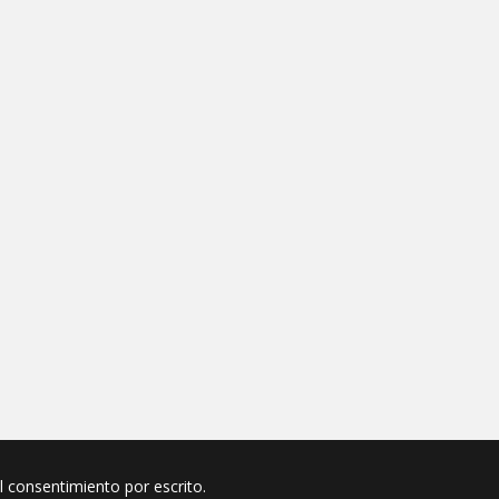
el consentimiento por escrito.