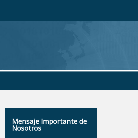
Mensaje Importante de
Nosotros