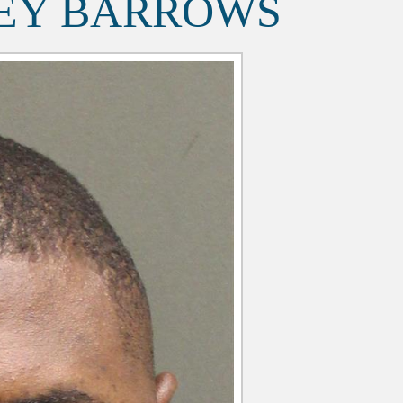
LEY BARROWS