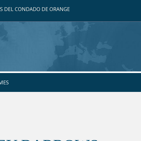
OS DEL CONDADO DE ORANGE
MES