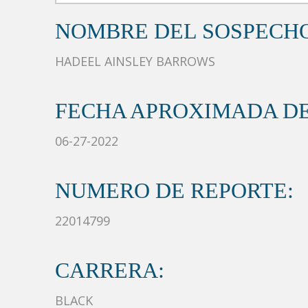
NOMBRE DEL SOSPECH
HADEEL AINSLEY BARROWS
FECHA APROXIMADA DE
06-27-2022
NUMERO DE REPORTE:
22014799
CARRERA:
BLACK