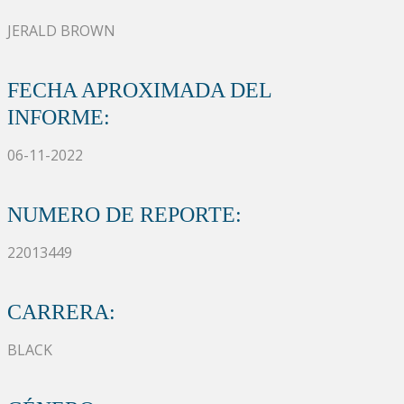
JERALD BROWN
FECHA APROXIMADA DEL
INFORME:
06-11-2022
NUMERO DE REPORTE:
22013449
CARRERA:
BLACK