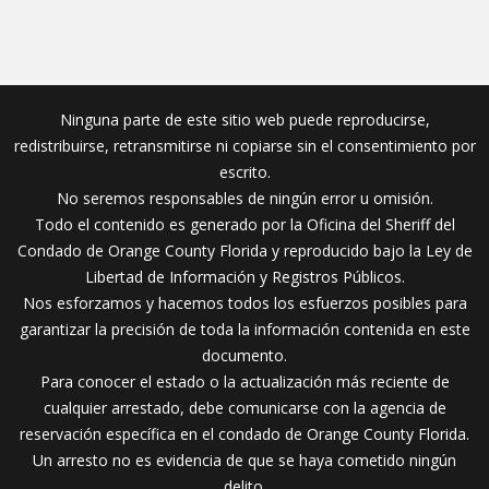
Ninguna parte de este sitio web puede reproducirse,
redistribuirse, retransmitirse ni copiarse sin el consentimiento por
escrito.
No seremos responsables de ningún error u omisión.
Todo el contenido es generado por la Oficina del Sheriff del
Condado de Orange County Florida y reproducido bajo la Ley de
Libertad de Información y Registros Públicos.
Nos esforzamos y hacemos todos los esfuerzos posibles para
garantizar la precisión de toda la información contenida en este
documento.
Para conocer el estado o la actualización más reciente de
cualquier arrestado, debe comunicarse con la agencia de
reservación específica en el condado de Orange County Florida.
Un arresto no es evidencia de que se haya cometido ningún
delito.