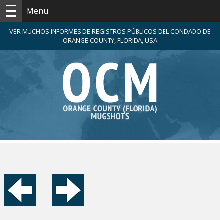
Menu
VER MUCHOS INFORMES DE REGISTROS PÚBLICOS DEL CONDADO DE
ORANGE COUNTY, FLORIDA, USA