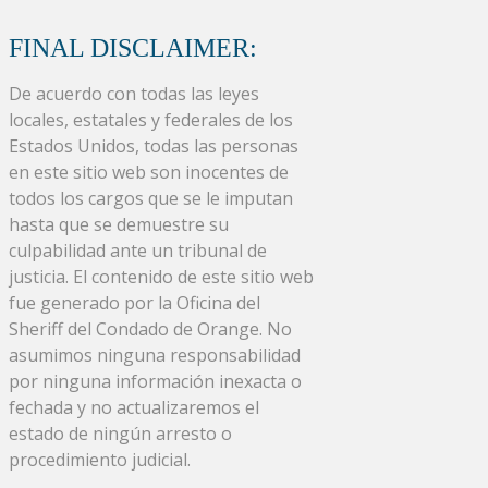
FINAL DISCLAIMER:
De acuerdo con todas las leyes
locales, estatales y federales de los
Estados Unidos, todas las personas
en este sitio web son inocentes de
todos los cargos que se le imputan
hasta que se demuestre su
culpabilidad ante un tribunal de
justicia. El contenido de este sitio web
fue generado por la Oficina del
Sheriff del Condado de Orange. No
asumimos ninguna responsabilidad
por ninguna información inexacta o
fechada y no actualizaremos el
estado de ningún arresto o
procedimiento judicial.