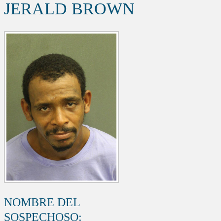
JERALD BROWN
NOMBRE DEL
SOSPECHOSO: