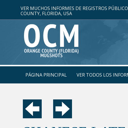
VER MUCHOS INFORMES DE REGISTROS PÚBLIC
COUNTY, FLORIDA, USA
PÁGINA PRINCIPAL
VER TODOS LOS INFOR