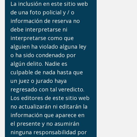
La inclusión en este sitio web
de una foto policial y / o
información de reserva no
debe interpretarse ni
interpretarse como que
alguien ha violado alguna ley
o ha sido condenado por
algún delito. Nadie es
culpable de nada hasta que
un juez o jurado haya
regresado con tal veredicto.
Los editores de este sitio web
no actualizarán ni editarán la
información que aparece en
el presente y no asumirán
ninguna responsabilidad por