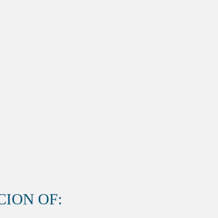
ION OF: