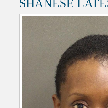
SHANESE LAT