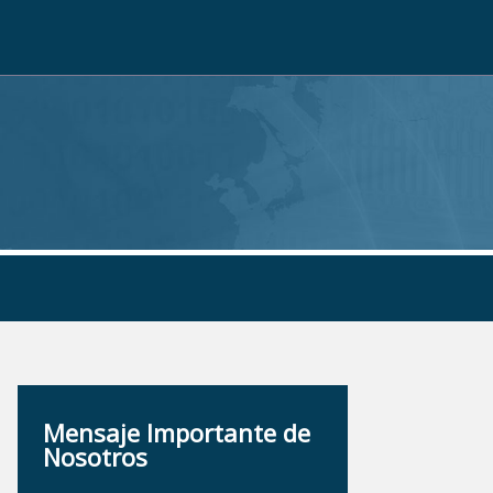
Mensaje Importante de
Nosotros