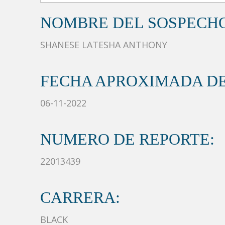
NOMBRE DEL SOSPECH
SHANESE LATESHA ANTHONY
FECHA APROXIMADA DE
06-11-2022
NUMERO DE REPORTE:
22013439
CARRERA:
BLACK