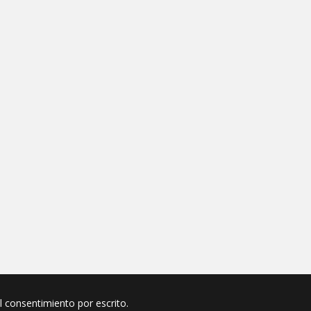
el consentimiento por escrito.