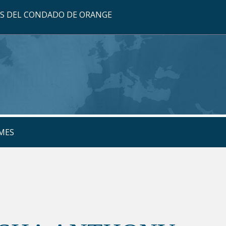
OS DEL CONDADO DE ORANGE
MES