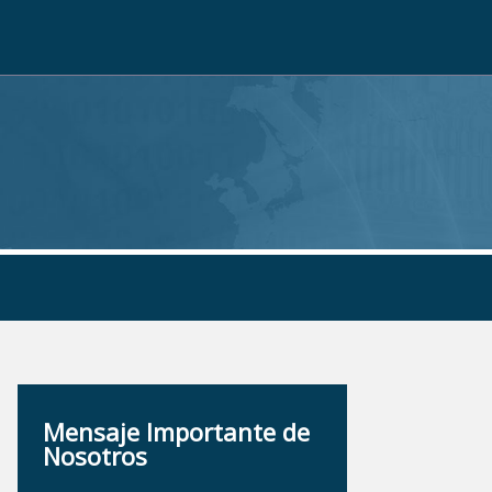
Mensaje Importante de
Nosotros