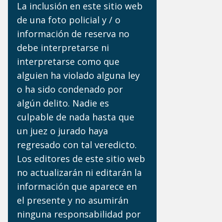
La inclusión en este sitio web
de una foto policial y / o
información de reserva no
debe interpretarse ni
interpretarse como que
alguien ha violado alguna ley
o ha sido condenado por
algún delito. Nadie es
culpable de nada hasta que
un juez o jurado haya
regresado con tal veredicto.
Los editores de este sitio web
no actualizarán ni editarán la
información que aparece en
el presente y no asumirán
ninguna responsabilidad por