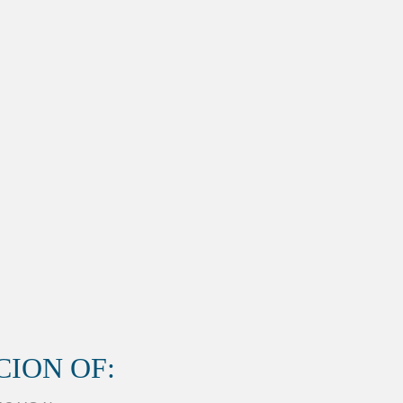
ION OF: