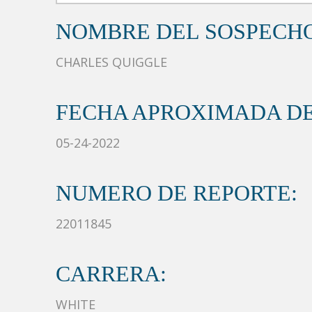
NOMBRE DEL SOSPECH
CHARLES QUIGGLE
FECHA APROXIMADA DE
05-24-2022
NUMERO DE REPORTE:
22011845
CARRERA:
WHITE