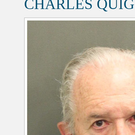
CHARLES QUI