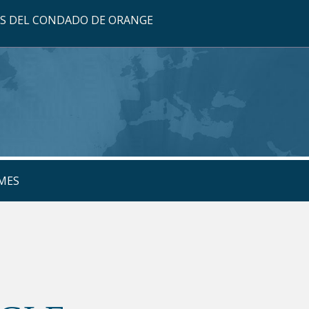
OS DEL CONDADO DE ORANGE
MES