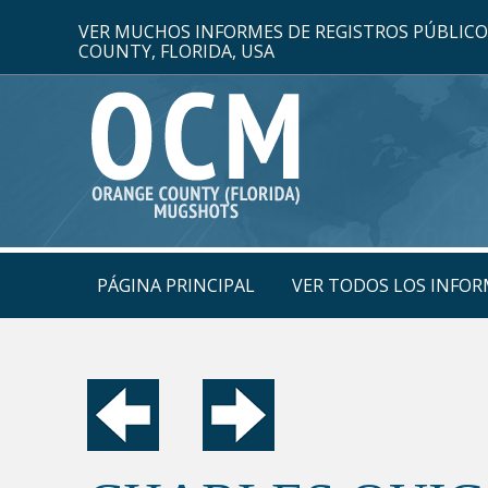
VER MUCHOS INFORMES DE REGISTROS PÚBLIC
COUNTY, FLORIDA, USA
PÁGINA PRINCIPAL
VER TODOS LOS INFOR