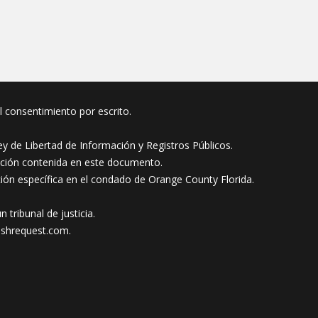
el consentimiento por escrito.
y de Libertad de Información y Registros Públicos.
ación contenida en este documento.
ción específica en el condado de Orange County Florida.
tribunal de justicia.
ishrequest.com
.