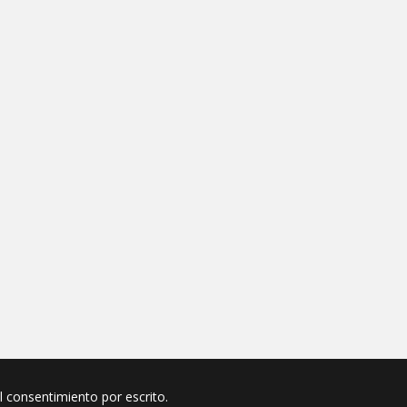
el consentimiento por escrito.