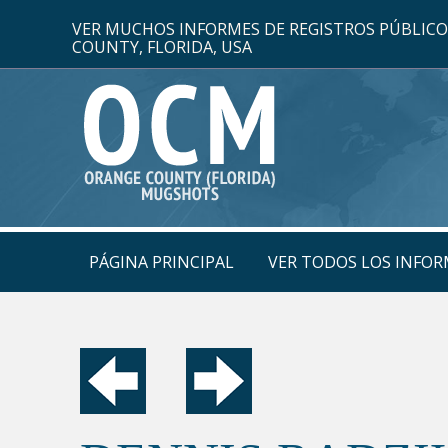
VER MUCHOS INFORMES DE REGISTROS PÚBLIC
COUNTY, FLORIDA, USA
PÁGINA PRINCIPAL
VER TODOS LOS INFOR