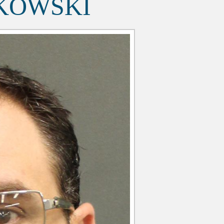
KOWSKI