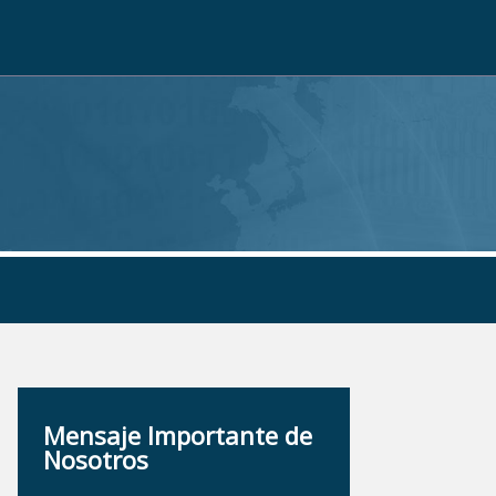
Mensaje Importante de
Nosotros