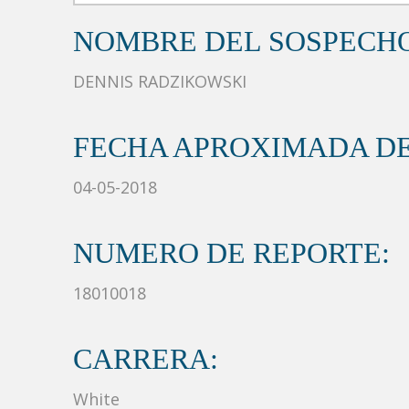
NOMBRE DEL SOSPECH
DENNIS RADZIKOWSKI
FECHA APROXIMADA DE
04-05-2018
NUMERO DE REPORTE:
18010018
CARRERA:
White