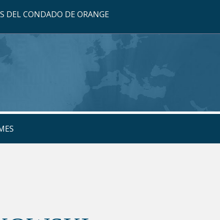
OS DEL CONDADO DE ORANGE
MES