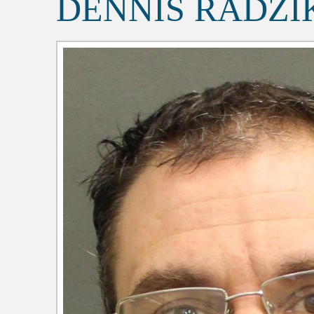
DENNIS RADZI