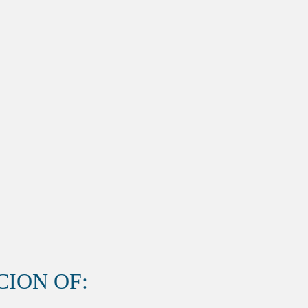
ION OF: