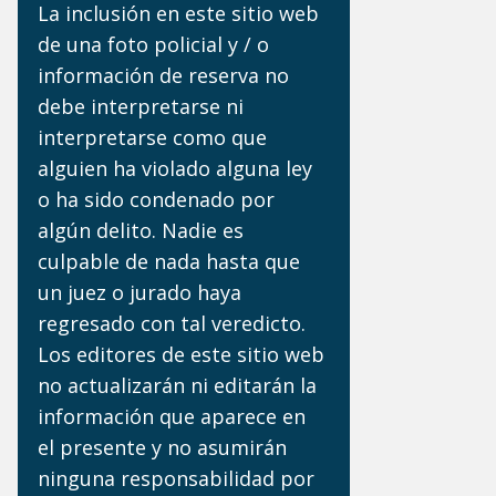
La inclusión en este sitio web
de una foto policial y / o
información de reserva no
debe interpretarse ni
interpretarse como que
alguien ha violado alguna ley
o ha sido condenado por
algún delito. Nadie es
culpable de nada hasta que
un juez o jurado haya
regresado con tal veredicto.
Los editores de este sitio web
no actualizarán ni editarán la
información que aparece en
el presente y no asumirán
ninguna responsabilidad por